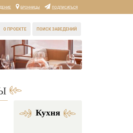
ДЕНИЕ
БРОННИЦЫ
ПОДПИСАТЬСЯ
О ПРОЕКТЕ
ПОИСК ЗАВЕДЕНИЙ
Ы
Кухня