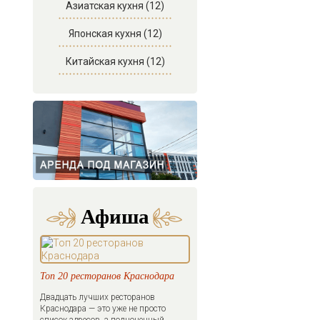
Азиатская кухня (12)
Японская кухня (12)
Китайская кухня (12)
Афиша
Топ 20 ресторанов Краснодара
Двадцать лучших ресторанов
Краснодара — это уже не просто