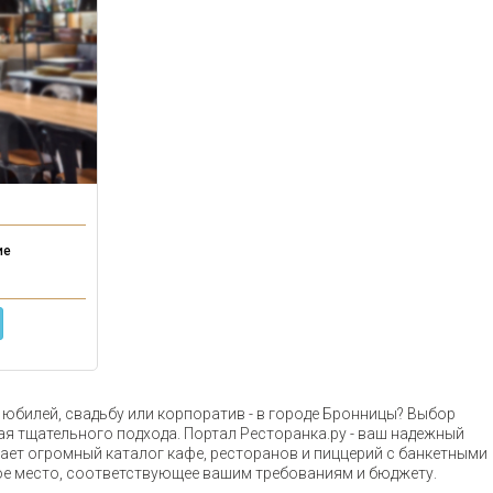
ие
 юбилей, свадьбу или корпоратив - в городе Бронницы? Выбор
ая тщательного подхода. Портал Ресторанка.ру - ваш надежный
ает огромный каталог кафе, ресторанов и пиццерий с банкетными
е место, соответствующее вашим требованиям и бюджету.