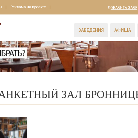
н
Реклама на проекте
ДОБАВИТЬ ЗАВЕ
ЗАВЕДЕНИЯ
АФИША
АНКЕТНЫЙ ЗАЛ БРОННИЦ