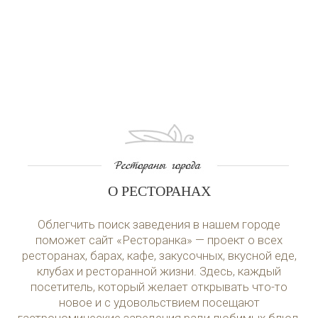
О РЕСТОРАНАХ
Облегчить поиск заведения в нашем городе
поможет сайт «Ресторанка» — проект о всех
ресторанах, барах, кафе, закусочных, вкусной еде,
клубах и ресторанной жизни. Здесь, каждый
посетитель, который желает открывать что-то
новое и с удовольствием посещают
гастрономические заведения ради любимых блюд,