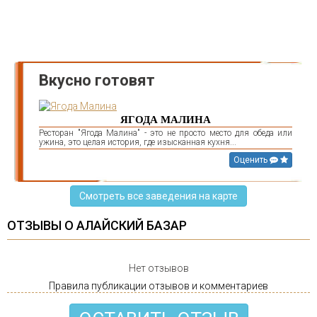
Вкусно готовят
ЯГОДА МАЛИНА
Ресторан "Ягода Малина" - это не просто место для обеда или
ужина, это целая история, где изысканная кухня...
Оценить
Смотреть все заведения на карте
ОТЗЫВЫ О АЛАЙСКИЙ БАЗАР
Нет отзывов
Правила публикации отзывов и комментариев