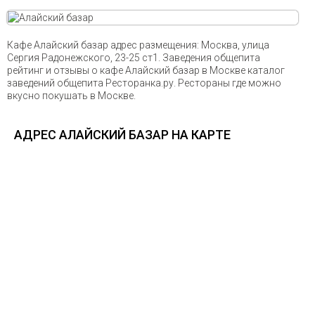
Кафе Алайский базар адрес размещения: Москва, улица
Сергия Радонежского, 23-25 ст1. Заведения общепита
рейтинг и отзывы о кафе Алайский базар в Москве каталог
заведений общепита Ресторанка.ру. Рестораны где можно
вкусно покушать в Москве.
АДРЕС АЛАЙСКИЙ БАЗАР НА КАРТЕ