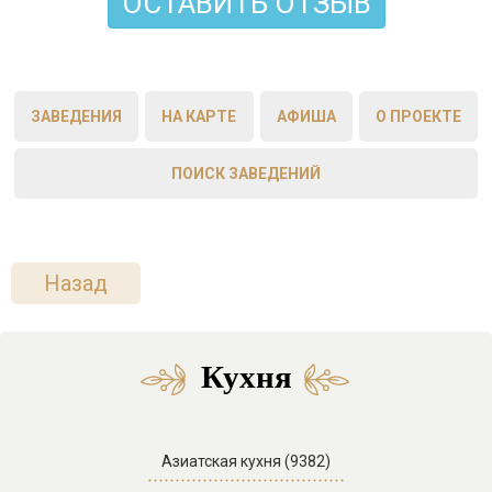
ОСТАВИТЬ ОТЗЫВ
ЗАВЕДЕНИЯ
НА КАРТЕ
АФИША
О ПРОЕКТЕ
ПОИСК ЗАВЕДЕНИЙ
Назад
Кухня
Азиатская кухня (9382)