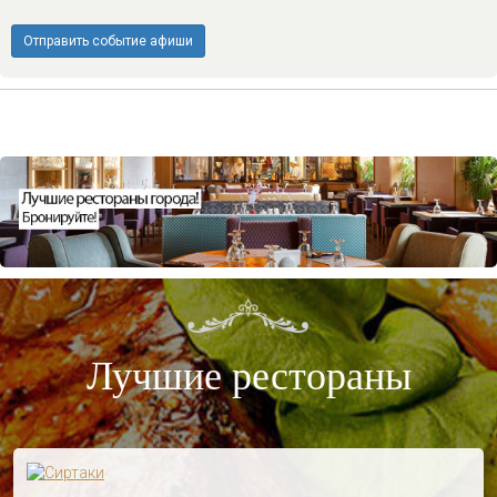
Отправить событие афиши
Лучшие рестораны