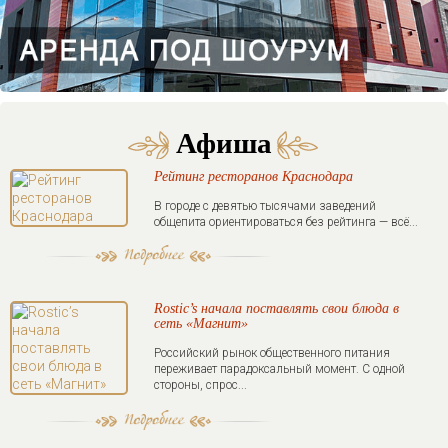
Афиша
Рейтинг ресторанов Краснодара
В городе с девятью тысячами заведений
общепита ориентироваться без рейтинга — всё...
Rostic’s начала поставлять свои блюда в
сеть «Магнит»
Российский рынок общественного питания
переживает парадоксальный момент. С одной
стороны, спрос...