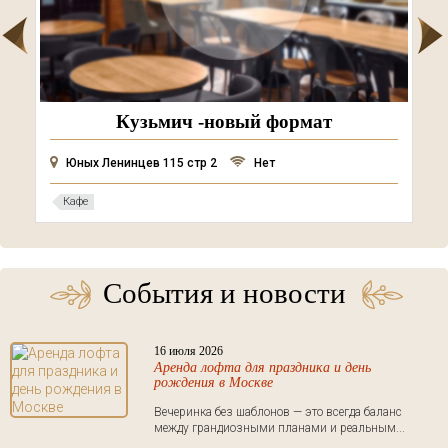
Кузьмич -новый формат
Юных Ленинцев 115 стр 2
Нет
Кафе
События и новости
16 июля 2026
Аренда лофта для праздника и день
рождения в Москве
Вечеринка без шаблонов — это всегда баланс
между грандиозными планами и реальным...