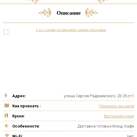
Описание
Адрес:
улица Сергия Радонежского, 23-25 ст1
Как проехать :
Показать на карте
Кухня:
Восточная кухня
Особенности:
Доставка готовых блюд; Кафе
Wi-Fi:
Нет