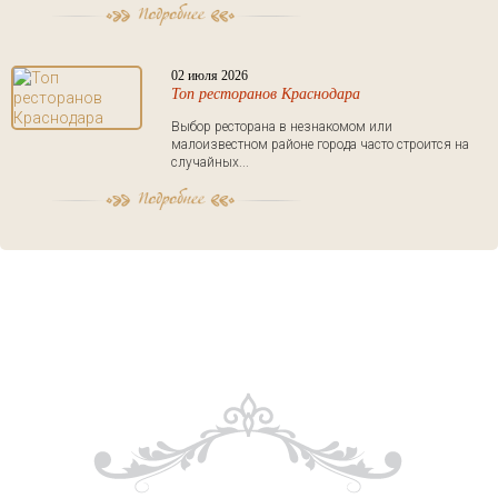
02 июля 2026
Топ ресторанов Краснодара
Выбор ресторана в незнакомом или
малоизвестном районе города часто строится на
случайных...