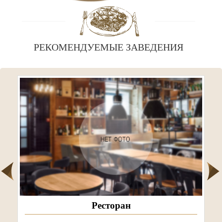
РЕКОМЕНДУЕМЫЕ ЗАВЕДЕНИЯ
Ресторан