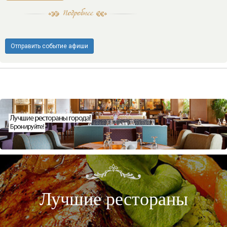
Отправить событие афиши
Лучшие рестораны