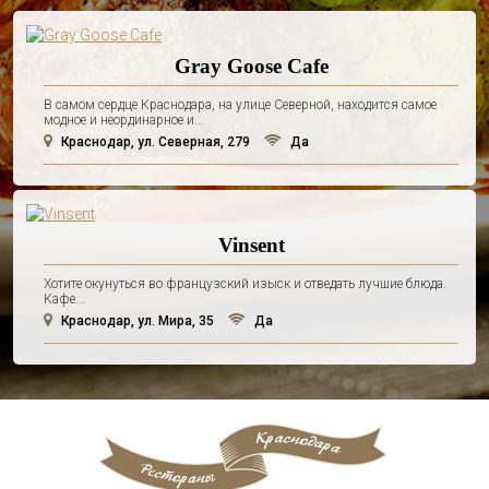
Gray Goose Cafe
В самом сердце Краснодара, на улице Северной, находится самое
модное и неординарное и...
Краснодар, ул. Северная, 279
Да
Vinsent
Хотите окунуться во французский изыск и отведать лучшие блюда.
Кафе...
Краснодар, ул. Мира, 35
Да