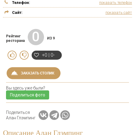
Телефон:
показать телефон
Сайт:
показать сайт
0
Рейтинг
ИЗ 9
ресторана
+0 | 0-
Вы здесь уже были?
Поделиться фото
Поделиться
Алан Глэмпинг
Описание Алан Глэмпинг