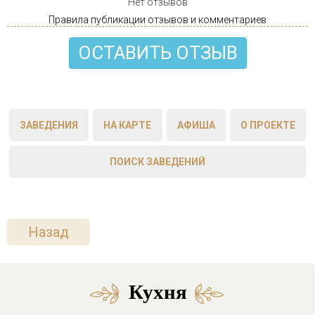
Нет отзывов
Правила публикации отзывов и комментариев
ОСТАВИТЬ ОТЗЫВ
ЗАВЕДЕНИЯ
НА КАРТЕ
АФИША
О ПРОЕКТЕ
ПОИСК ЗАВЕДЕНИЙ
Назад
Кухня