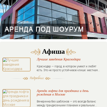
Афиша
Лучшие заведения Краснодара
Краснодар — город, в котором умеют и любят
есть. Это не просто устойчивое клише: местная...
Аренда лофта для праздника и день
рождения в Москве
Вечеринка без шаблонов — это всегда баланс
между грандиозными планами и реальным...