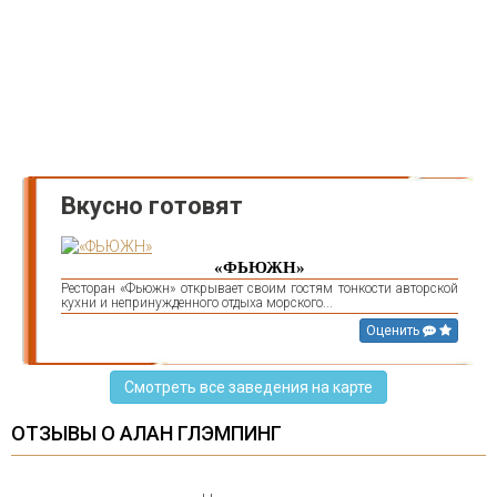
Вкусно готовят
«ФЬЮЖН»
Ресторан «Фьюжн» открывает своим гостям тонкости авторской
кухни и непринужденного отдыха морского...
Оценить
Смотреть все заведения на карте
ОТЗЫВЫ О АЛАН ГЛЭМПИНГ