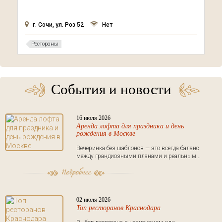
г. Сочи, ул. Роз 52
Нет
Рестораны
События и новости
16 июля 2026
Аренда лофта для праздника и день
рождения в Москве
Вечеринка без шаблонов — это всегда баланс
между грандиозными планами и реальным...
02 июля 2026
Топ ресторанов Краснодара