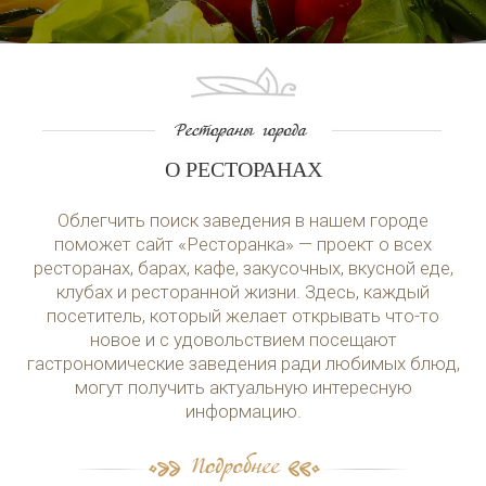
О РЕСТОРАНАХ
Облегчить поиск заведения в нашем городе
поможет сайт «Ресторанка» — проект о всех
ресторанах, барах, кафе, закусочных, вкусной еде,
клубах и ресторанной жизни. Здесь, каждый
посетитель, который желает открывать что-то
новое и с удовольствием посещают
гастрономические заведения ради любимых блюд,
могут получить актуальную интересную
информацию.