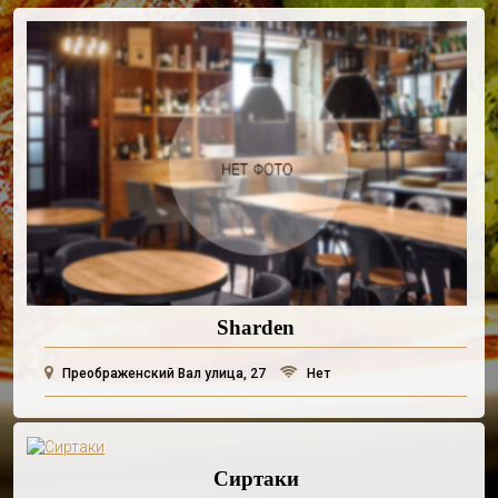
Sharden
Преображенский Вал улица, 27
Нет
Сиртаки