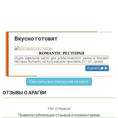
Вкусно готовят
ROMANTIC РЕСТОРАН
Ищете идеальное место для романтического ужина в Москве?
Ресторан Romantic на Кутузовском проспекте, 2/1 ст1, может...
Оценить
Смотреть все заведения на карте
ОТЗЫВЫ О АРАГВИ
Нет отзывов
Правила публикации отзывов и комментариев