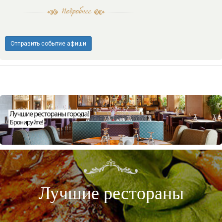
Отправить событие афиши
Лучшие рестораны