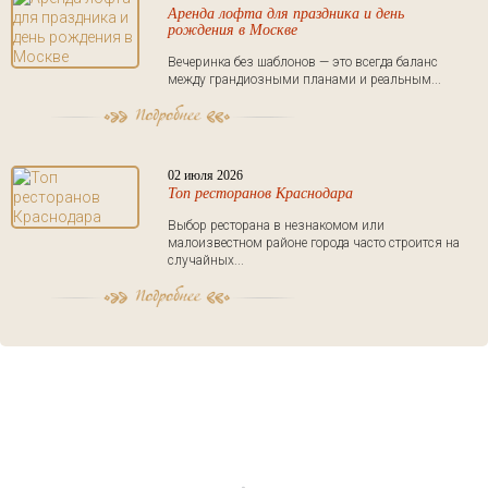
Аренда лофта для праздника и день
рождения в Москве
Вечеринка без шаблонов — это всегда баланс
между грандиозными планами и реальным...
02 июля 2026
Топ ресторанов Краснодара
Выбор ресторана в незнакомом или
малоизвестном районе города часто строится на
случайных...