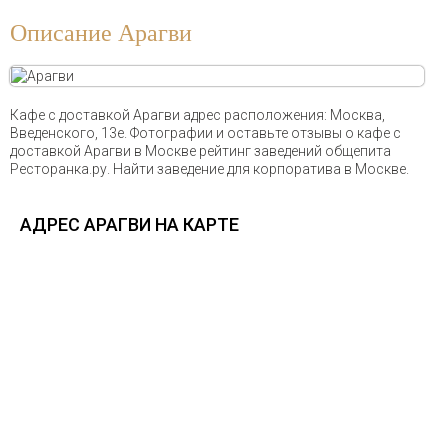
Описание Арагви
Кафе с доставкой Арагви адрес расположения: Москва,
Введенского, 13е. Фотографии и оставьте отзывы о кафе с
доставкой Арагви в Москве рейтинг заведений общепита
Ресторанка.ру. Найти заведение для корпоратива в Москве.
АДРЕС АРАГВИ НА КАРТЕ