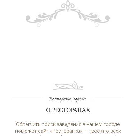
О РЕСТОРАНАХ
Облегчить поиск заведения в нашем городе
поможет сайт «Ресторанка» — проект о всех