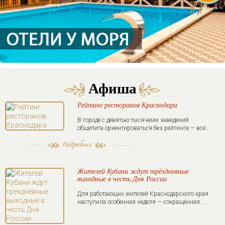
Афиша
Рейтинг ресторанов Краснодара
В городе с девятью тысячами заведений
общепита ориентироваться без рейтинга — всё...
Жителей Кубани ждут трёхдневные
выходные в честь Дня России
Для работающих жителей Краснодарского края
наступила особенная неделя — сокращённая....