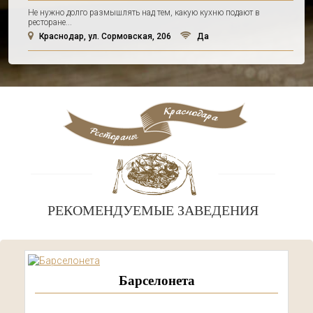
Не нужно долго размышлять над тем, какую кухню подают в
ресторане...
Краснодар, ул. Сормовская, 206
Да
РЕКОМЕНДУЕМЫЕ ЗАВЕДЕНИЯ
Барселонета