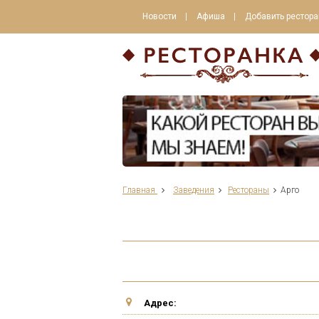
Новости
Афиша
Добавить рестора
Главная
Заведения
Рестораны
Арго
Адрес: