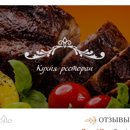
ОТЗЫВЫ