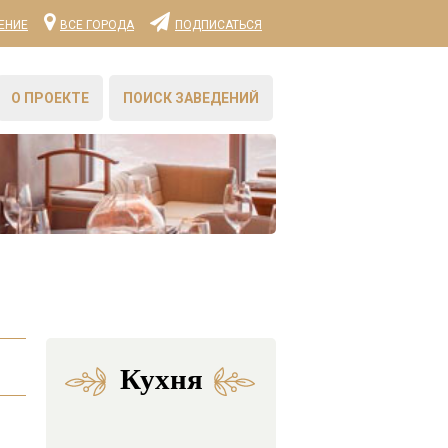
ЕНИЕ
ВСЕ ГОРОДА
ПОДПИСАТЬСЯ
О ПРОЕКТЕ
ПОИСК ЗАВЕДЕНИЙ
Кухня