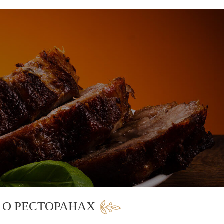
 О РЕСТОРАНАХ