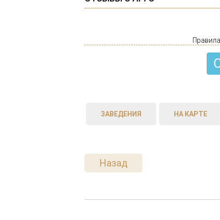
Правила
ЗАВЕДЕНИЯ
НА КАРТЕ
Назад