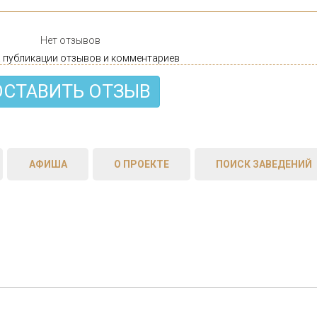
Нет отзывов
 публикации отзывов и комментариев
ОСТАВИТЬ ОТЗЫВ
АФИША
О ПРОЕКТЕ
ПОИСК ЗАВЕДЕНИЙ