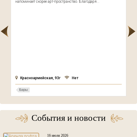
напоминает скорее арт-пространство. Благодаря...
Красноармейская, 93г
Нет
Бары
События и новости
16 июля 2026