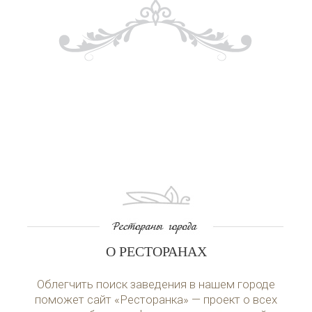
О РЕСТОРАНАХ
Облегчить поиск заведения в нашем городе
поможет сайт «Ресторанка» — проект о всех