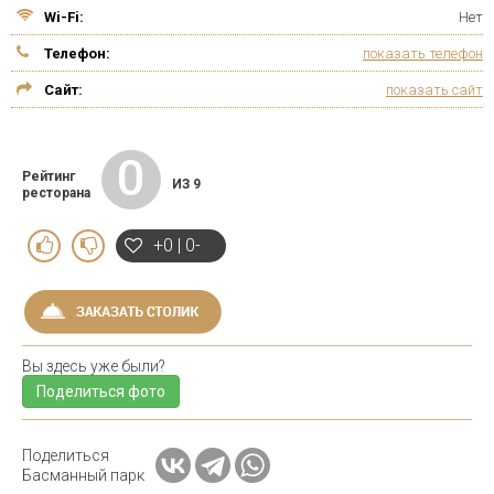
Wi-Fi:
Нет
Телефон:
показать телефон
Сайт:
показать сайт
0
Рейтинг
ИЗ 9
ресторана
+0 | 0-
Вы здесь уже были?
Поделиться фото
Поделиться
Басманный парк