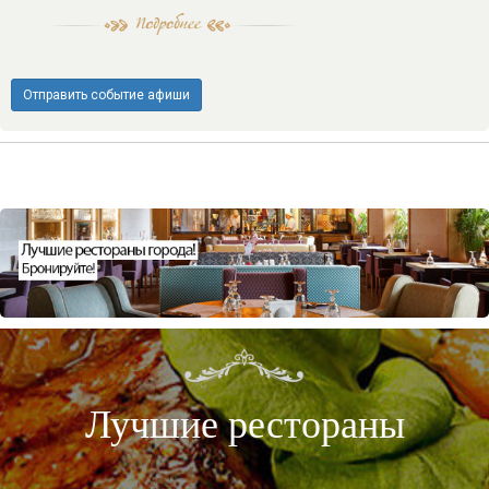
Отправить событие афиши
Лучшие рестораны