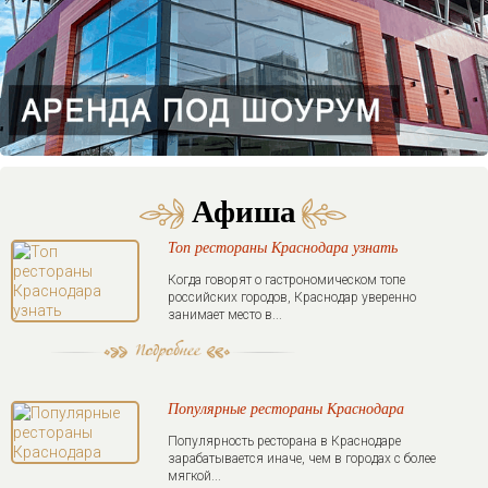
Афиша
Топ рестораны Краснодара узнать
Когда говорят о гастрономическом топе
российских городов, Краснодар уверенно
занимает место в...
Популярные рестораны Краснодара
Популярность ресторана в Краснодаре
зарабатывается иначе, чем в городах с более
мягкой...