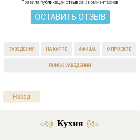
Правила публикации отзывов и комментариев
ОСТАВИТЬ ОТЗЫВ
ЗАВЕДЕНИЯ
НА КАРТЕ
АФИША
О ПРОЕКТЕ
ПОИСК ЗАВЕДЕНИЙ
Назад
Кухня