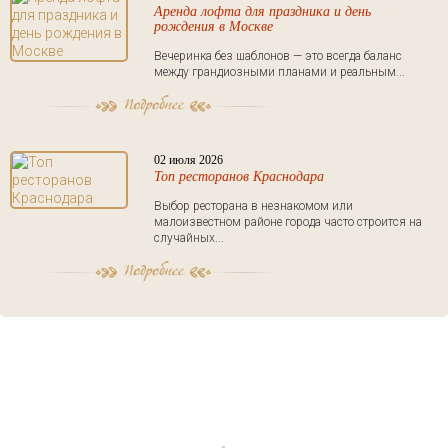
Аренда лофта для праздника и день
рождения в Москве
Вечеринка без шаблонов — это всегда баланс
между грандиозными планами и реальным...
02 июля 2026
Топ ресторанов Краснодара
Выбор ресторана в незнакомом или
малоизвестном районе города часто строится на
случайных...