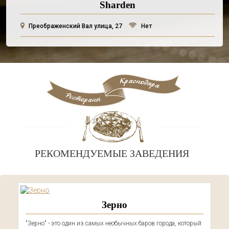
Sharden
Преображенский Вал улица, 27
Нет
РЕКОМЕНДУЕМЫЕ ЗАВЕДЕНИЯ
Зерно
"Зерно" - это один из самых необычных баров города, который