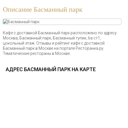
Описание Басманный парк
Кафе с доставкой Басманный парк расположено по адресу:
Москва, Басманный парк, Басманный тупик, 6а ст1,
цокольный этаж. Отзывы и рейтинг кафе с доставкой
Басманный парк в Москве на портале Ресторанка.ру.
Тематические рестораны в Москве.
АДРЕС БАСМАННЫЙ ПАРК НА КАРТЕ