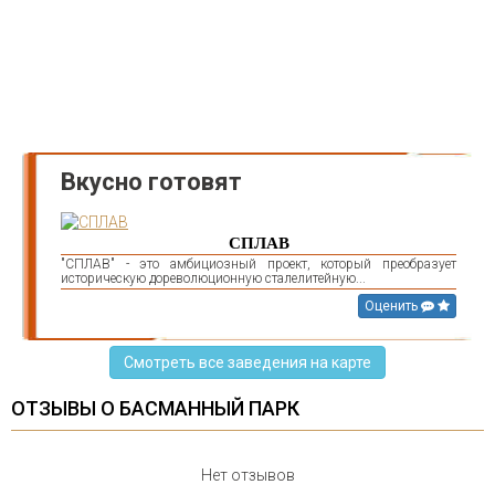
Вкусно готовят
СПЛАВ
"СПЛАВ" - это амбициозный проект, который преобразует
историческую дореволюционную сталелитейную...
Оценить
Смотреть все заведения на карте
ОТЗЫВЫ О БАСМАННЫЙ ПАРК
Нет отзывов