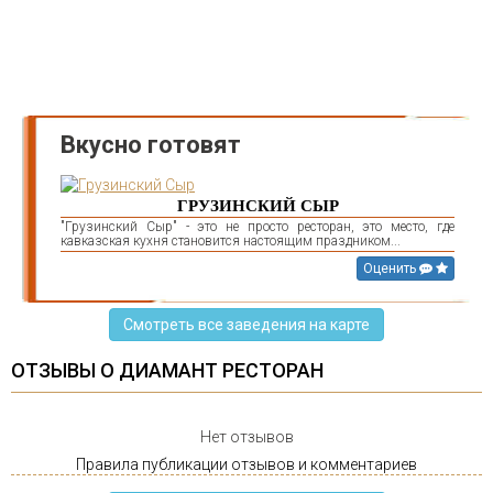
Вкусно готовят
ГРУЗИНСКИЙ СЫР
"Грузинский Сыр" - это не просто ресторан, это место, где
кавказская кухня становится настоящим праздником...
Оценить
Смотреть все заведения на карте
ОТЗЫВЫ О ДИАМАНТ РЕСТОРАН
Нет отзывов
Правила публикации отзывов и комментариев