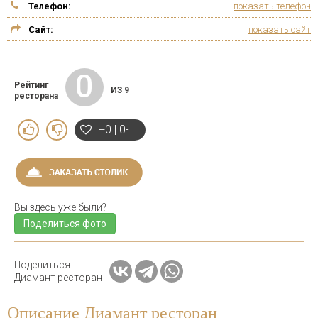
Телефон:
показать телефон
Сайт:
показать сайт
0
Рейтинг
ИЗ 9
ресторана
+0 | 0-
Вы здесь уже были?
Поделиться фото
Поделиться
Диамант ресторан
Описание Диамант ресторан