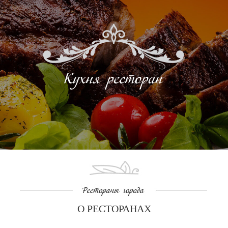
О РЕСТОРАНАХ