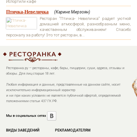
Испортили кафе
Птичка-Невеличка
(Карине Мирзоян)
Ресторан "Птичка- Невеличка" радует уютной
домашней атмосферой, разнообразным меню,
качественным обслуживанием! Спасибо
персоналу за работу! Это тот ресторан, в...
Ресторанка.ру — рестораны, кафе, бары, пиццерии, суши, адреса, отзывы и
обзоры. Для лиц старше 18 лет.
Любая информация и данные, представленные на данном сайте, носит
исключительно информационный характер
и ни при каких условиях не является публичной офертой, определяемой
положениями статьи 437 ГК РФ.
Мы в социальных сетях
ВИДЫ ЗАВЕДЕНИЙ
РЕКЛАМОДАТЕЛЯМ