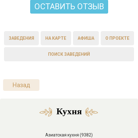
ОСТАВИТЬ ОТЗЫВ
ЗАВЕДЕНИЯ
НА КАРТЕ
АФИША
О ПРОЕКТЕ
ПОИСК ЗАВЕДЕНИЙ
Назад
Кухня
Азиатская кухня (9382)