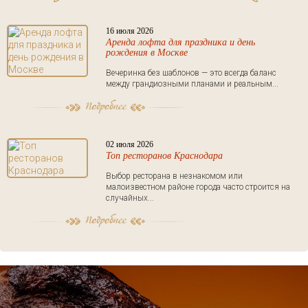
16 июля 2026
Аренда лофта для праздника и день
рождения в Москве
Вечеринка без шаблонов — это всегда баланс
между грандиозными планами и реальным...
02 июля 2026
Топ ресторанов Краснодара
Выбор ресторана в незнакомом или
малоизвестном районе города часто строится на
случайных...