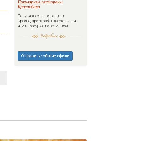
Популярные рестораны
Краснодара
Популярность ресторана в
Краснодаре зарабатывается иначе,
чем в городах с более мягкой...
Отправить событие афиши