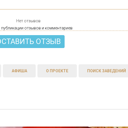
Нет отзывов
 публикации отзывов и комментариев
ОСТАВИТЬ ОТЗЫВ
АФИША
О ПРОЕКТЕ
ПОИСК ЗАВЕДЕНИЙ