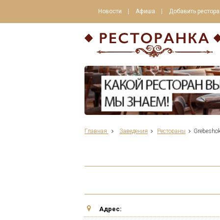
Новости
Афиша
Добавить рестора
Главная
Заведения
Рестораны
Grebeshok
Адрес: