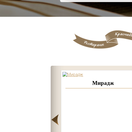
ВЕЛЕС
Мирадж