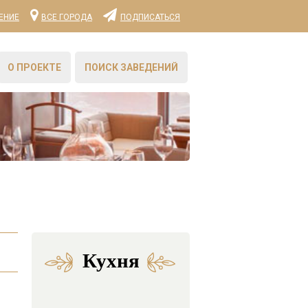
ЕНИЕ
ВСЕ ГОРОДА
ПОДПИСАТЬСЯ
О ПРОЕКТЕ
ПОИСК ЗАВЕДЕНИЙ
Кухня