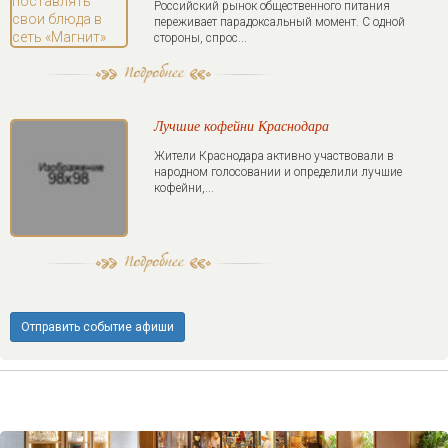
Российский рынок общественного питания
переживает парадоксальный момент. С одной
стороны, спрос...
Лучшие кофейни Краснодара
Жители Краснодара активно участвовали в
народном голосовании и определили лучшие
кофейни,...
Отправить событие афиши