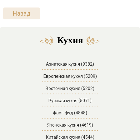
Назад
Кухня
Азиатская кухня (9382)
Европейская кухня (5209)
Восточная кухня (5202)
Русская кухня (5071)
Фаст-фуд (4848)
Японская кухня (4619)
Китайская кухня (4544)