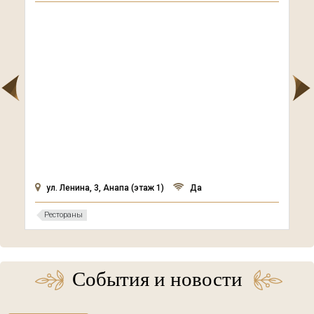
ул. Ленина, 3, Анапа (этаж 1)
Да
Рестораны
События и новости