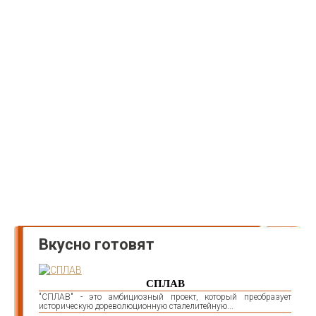
Вкусно готовят
СПЛАВ
"СПЛАВ" - это амбициозный проект, который преобразует
историческую дореволюционную сталелитейную...