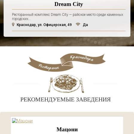
Dream City
Ресторанный комплекс Dream City — райское место среди каменных
городских...
Краснодар, ул. Офицерская, 49
Да
РЕКОМЕНДУЕМЫЕ ЗАВЕДЕНИЯ
Мацони