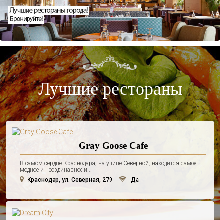
Лучшие рестораны
Gray Goose Cafe
В самом сердце Краснодара, на улице Северной, находится самое
модное и неординарное и...
Краснодар, ул. Северная, 279
Да