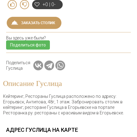
+0 | 0-
Вы здесь уже были?
Поделиться фото
Поделиться
Гуслица
Описание Гуслица
Кейтеринг; Рестораны Гуслица расположено по адресу:
Егорьевск, Антипова, 48г, 1 этаж. Забронировать столик в
кейтеринг; ресторане Гуслица в Егорьевске на портале
Ресторанка.ру. рестораны с красивым видом в Егорьевске.
АДРЕС ГУСЛИЦА НА КАРТЕ