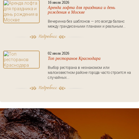
16 июля 2026
Аренда лофта для праздника и день
рождения в Москве
Вечеринка без шаблонов — это всегда баланс
между грандиозными планами и реальным...
02 июля 2026
Топ ресторанов Краснодара
Выбор ресторана в незнакомом или
малоизвестном районе города часто строится на
случайных...