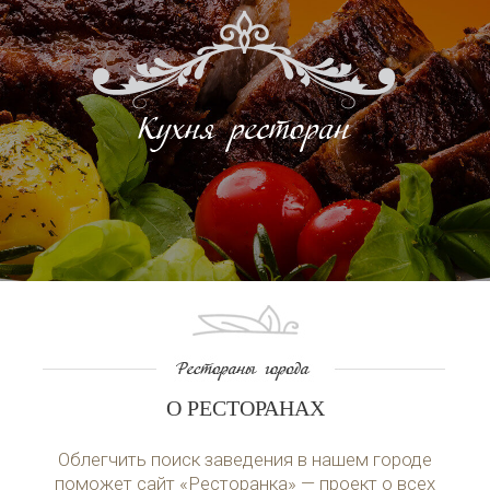
О РЕСТОРАНАХ
Облегчить поиск заведения в нашем городе
поможет сайт «Ресторанка» — проект о всех