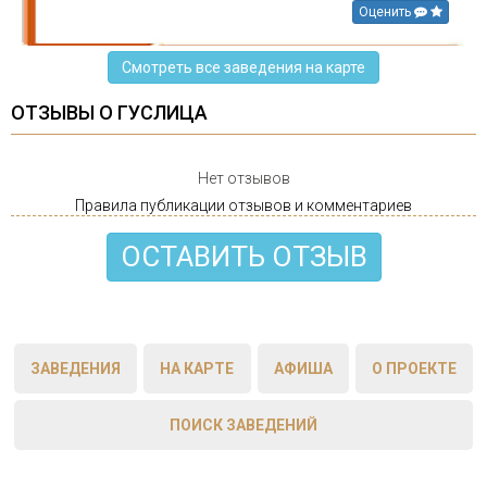
Оценить
Смотреть все заведения на карте
ОТЗЫВЫ О ГУСЛИЦА
Нет отзывов
Правила публикации отзывов и комментариев
ОСТАВИТЬ ОТЗЫВ
ЗАВЕДЕНИЯ
НА КАРТЕ
АФИША
О ПРОЕКТЕ
ПОИСК ЗАВЕДЕНИЙ