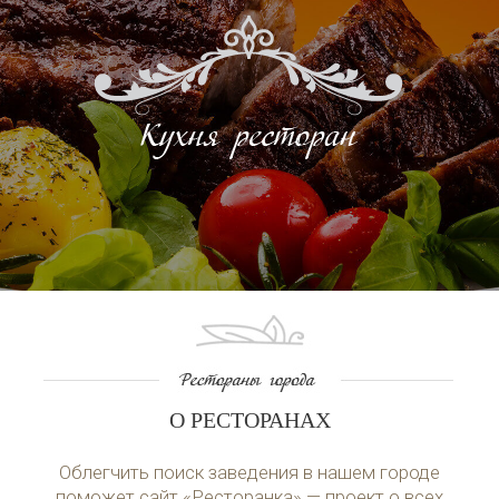
О РЕСТОРАНАХ
Облегчить поиск заведения в нашем городе
поможет сайт «Ресторанка» — проект о всех