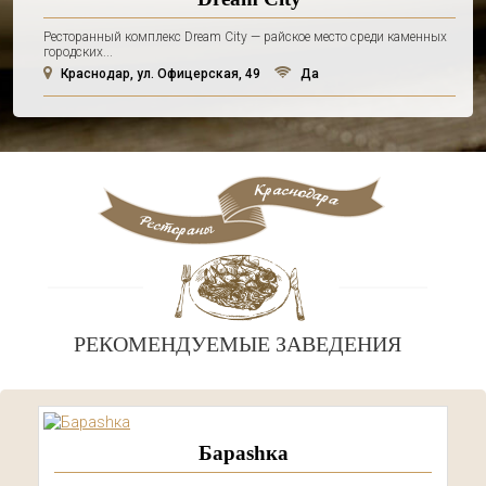
Ресторанный комплекс Dream City — райское место среди каменных
городских...
Краснодар, ул. Офицерская, 49
Да
РЕКОМЕНДУЕМЫЕ ЗАВЕДЕНИЯ
Бараshка