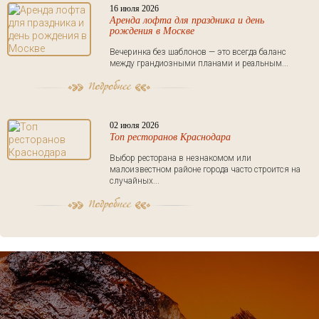
16 июля 2026
Аренда лофта для праздника и день
рождения в Москве
Вечеринка без шаблонов — это всегда баланс
между грандиозными планами и реальным...
02 июля 2026
Топ ресторанов Краснодара
Выбор ресторана в незнакомом или
малоизвестном районе города часто строится на
случайных...