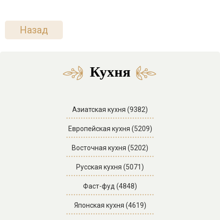
Назад
Кухня
Азиатская кухня (9382)
Европейская кухня (5209)
Восточная кухня (5202)
Русская кухня (5071)
Фаст-фуд (4848)
Японская кухня (4619)