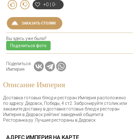
+0 | 0-
Вы здесь уже были?
Поделиться фото
Поделиться
Империя
Описание Империя
Доставка готовых блюд и ресторан Империя расположено
по адресу: Дедовск, Победы, 4 ст2. Забронируйте столик или
закажите доставку в доставке готовых блюд и ресторан
Империя в Дедовск рейтинг заведений общепита
Ресторанка.ру. Лучшие рестораны в Дедовск.
АДРЕС ИМПЕРИЯ НА КАРТЕ