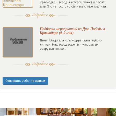
Краснодар — город, в котором умеют и любят
есть. Это не просто устойчивое клише: местная...
Подборка мероприятий ко Дню Победы в
Краснодаре (6-9 мая)
День Победы для Краснодара - дата глубоко
личная. Наш город вошел в число самых
разрушенных во...
Отправить событие афиши