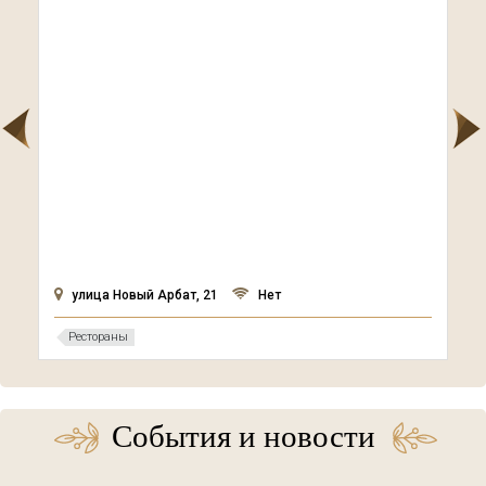
улица Новый Арбат, 21
Нет
Рестораны
События и новости