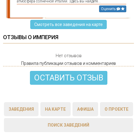
атмосфера солнечной Италии. Здесь вы найдете...
Оценить
Смотреть все заведения на карте
ОТЗЫВЫ О ИМПЕРИЯ
Нет отзывов
Правила публикации отзывов и комментариев
ОСТАВИТЬ ОТЗЫВ
ЗАВЕДЕНИЯ
НА КАРТЕ
АФИША
О ПРОЕКТЕ
ПОИСК ЗАВЕДЕНИЙ