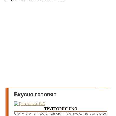
Вкусно готовят
ТРАТТОРИЯ UNO
Uno – это не просто траттория, это место, где вас окутает