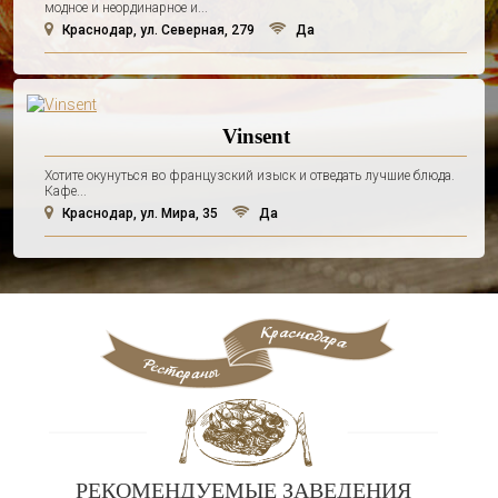
модное и неординарное и...
Краснодар, ул. Северная, 279
Да
Vinsent
Хотите окунуться во французский изыск и отведать лучшие блюда.
Кафе...
Краснодар, ул. Мира, 35
Да
РЕКОМЕНДУЕМЫЕ ЗАВЕДЕНИЯ