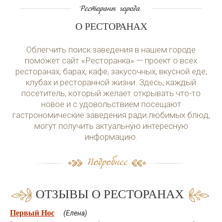
О РЕСТОРАНАХ
Облегчить поиск заведения в нашем городе
поможет сайт «Ресторанка» — проект о всех
ресторанах, барах, кафе, закусочных, вкусной еде,
клубах и ресторанной жизни. Здесь, каждый
посетитель, который желает открывать что-то
новое и с удовольствием посещают
гастрономические заведения ради любимых блюд,
могут получить актуальную интересную
информацию.
ОТЗЫВЫ О РЕСТОРАНАХ
Первый Нос
(Елена)