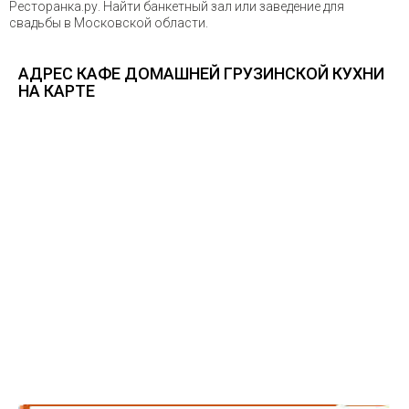
Ресторанка.ру. Найти банкетный зал или заведение для
свадьбы в Московской области.
АДРЕС КАФЕ ДОМАШНЕЙ ГРУЗИНСКОЙ КУХНИ
НА КАРТЕ