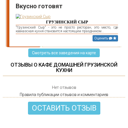
Вкусно готовят
ГРУЗИНСКИЙ СЫР
"Грузинский Сыр" - это не просто ресторан, это место, где
кавказская кухня становится настоящим праздником...
Оценить
Смотреть все заведения на карте
ОТЗЫВЫ О КАФЕ ДОМАШНЕЙ ГРУЗИНСКОЙ
КУХНИ
Нет отзывов
Правила публикации отзывов и комментариев
ОСТАВИТЬ ОТЗЫВ