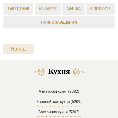
ЗАВЕДЕНИЯ
НА КАРТЕ
АФИША
О ПРОЕКТЕ
ПОИСК ЗАВЕДЕНИЙ
Назад
Кухня
Азиатская кухня (9382)
Европейская кухня (5209)
Восточная кухня (5202)