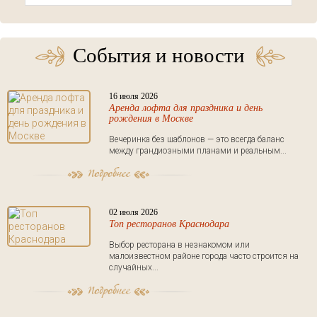
События и новости
16 июля 2026
Аренда лофта для праздника и день
рождения в Москве
Вечеринка без шаблонов — это всегда баланс
между грандиозными планами и реальным...
02 июля 2026
Топ ресторанов Краснодара
Выбор ресторана в незнакомом или
малоизвестном районе города часто строится на
случайных...