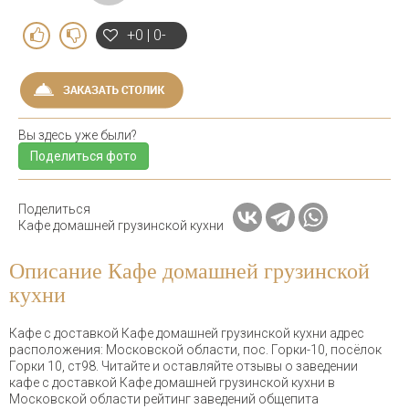
+0 | 0-
Вы здесь уже были?
Поделиться фото
Поделиться
Кафе домашней грузинской кухни
Описание Кафе домашней грузинской
кухни
Кафе с доставкой Кафе домашней грузинской кухни адрес
расположения: Московской области, пос. Горки-10, посёлок
Горки 10, ст98. Читайте и оставляйте отзывы о заведении
кафе с доставкой Кафе домашней грузинской кухни в
Московской области рейтинг заведений общепита