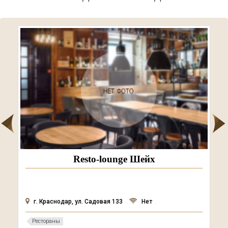
Resto-lounge Шейх
г. Краснодар, ул. Садовая 133
Нет
Рестораны