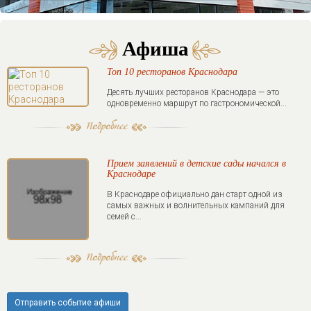
Афиша
Топ 10 ресторанов Краснодара
Десять лучших ресторанов Краснодара — это
одновременно маршрут по гастрономической...
Прием заявлений в детские сады начался в
Краснодаре
В Краснодаре официально дан старт одной из
самых важных и волнительных кампаний для
семей с...
Отправить событие афиши