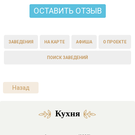
ОСТАВИТЬ ОТЗЫВ
ЗАВЕДЕНИЯ
НА КАРТЕ
АФИША
О ПРОЕКТЕ
ПОИСК ЗАВЕДЕНИЙ
Назад
Кухня