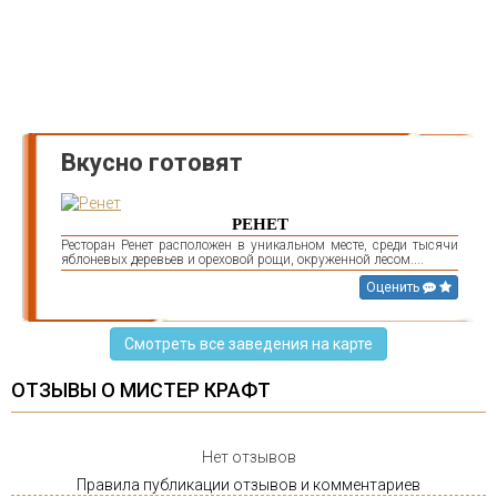
Вкусно готовят
РЕНЕТ
Ресторан Ренет расположен в уникальном месте, среди тысячи
яблоневых деревьев и ореховой рощи, окруженной лесом....
Оценить
Смотреть все заведения на карте
ОТЗЫВЫ О МИСТЕР КРАФТ
Нет отзывов
Правила публикации отзывов и комментариев