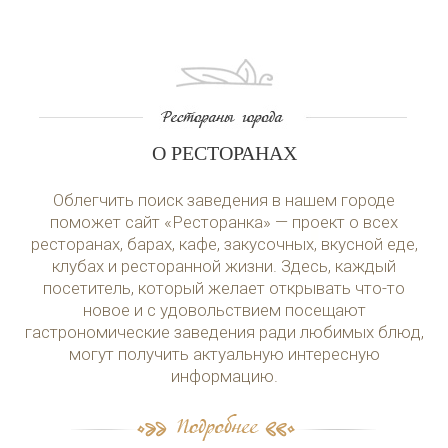
О РЕСТОРАНАХ
Облегчить поиск заведения в нашем городе
поможет сайт «Ресторанка» — проект о всех
ресторанах, барах, кафе, закусочных, вкусной еде,
клубах и ресторанной жизни. Здесь, каждый
посетитель, который желает открывать что-то
новое и с удовольствием посещают
гастрономические заведения ради любимых блюд,
могут получить актуальную интересную
информацию.