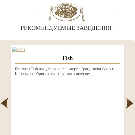
РЕКОМЕНДУЕМЫЕ ЗАВЕДЕНИЯ
Fish
Ресторан Fish находится на территории Гранд отеля «Уют» в
Краснодаре. Оригинальность этого заведения...