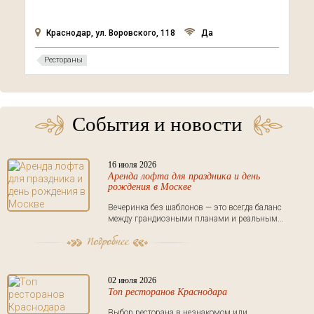
Краснодар, ул. Воровского, 118
Да
Рестораны
События и новости
16 июля 2026
Аренда лофта для праздника и день
рождения в Москве
Вечеринка без шаблонов — это всегда баланс
между грандиозными планами и реальным...
02 июля 2026
Топ ресторанов Краснодара
Выбор ресторана в незнакомом или