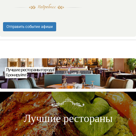
Отправить событие афиши
Лучшие рестораны