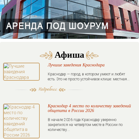
Афиша
Лучшие заведения Краснодара
Краснодар — город, в котором умеют и любят
есть. Это не просто устойчивое клише: местная...
Краснодар 4 место по количеству заведений
общепита в России 2026
В начале 2026 года Краснодар уверенно
закрепился на четвёртом месте в России по
количеству...