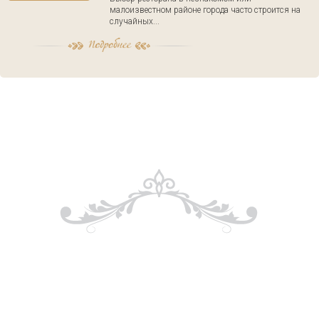
малоизвестном районе города часто строится на
случайных...