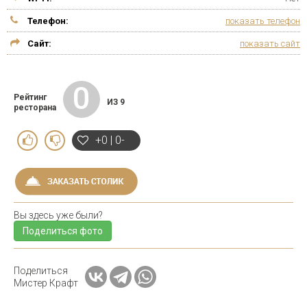
Телефон:
показать телефон
Сайт:
показать сайт
0
Рейтинг
ИЗ 9
ресторана
+0 | 0-
Вы здесь уже были?
Поделиться фото
Поделиться
Мистер Крафт