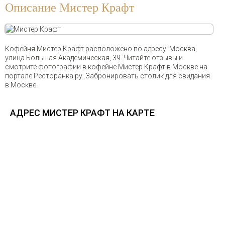
Описание Мистер Крафт
Кофейня Мистер Крафт расположено по адресу: Москва,
улица Большая Академическая, 39. Читайте отзывы и
смотрите фотографии в кофейне Мистер Крафт в Москве на
портале Ресторанка.ру. Забронировать столик для свидания
в Москве.
АДРЕС МИСТЕР КРАФТ НА КАРТЕ