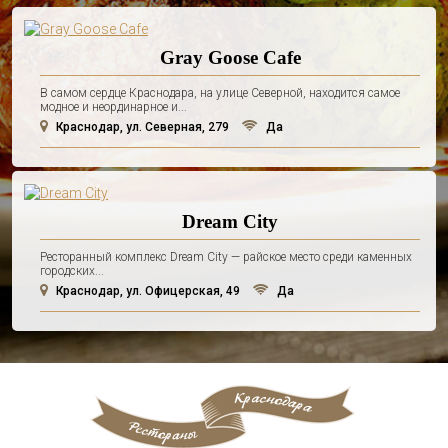
Gray Goose Cafe
В самом сердце Краснодара, на улице Северной, находится самое
модное и неординарное и...
Краснодар, ул. Северная, 279
Да
Dream City
Ресторанный комплекс Dream City — райское место среди каменных
городских...
Краснодар, ул. Офицерская, 49
Да