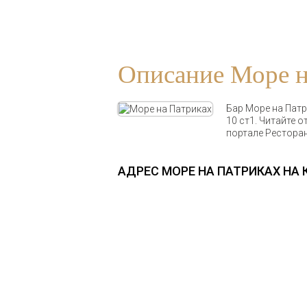
Описание Море н
Бар Море на Патр
10 ст1. Читайте 
портале Ресторан
АДРЕС МОРЕ НА ПАТРИКАХ НА 