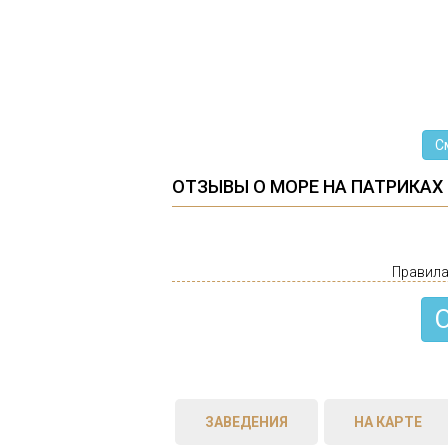
С
ОТЗЫВЫ О МОРЕ НА ПАТРИКАХ
Правила
ЗАВЕДЕНИЯ
НА КАРТЕ