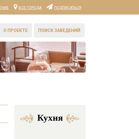
ЕНИЕ
ВСЕ ГОРОДА
ПОДПИСАТЬСЯ
О ПРОЕКТЕ
ПОИСК ЗАВЕДЕНИЙ
Кухня