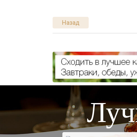
Назад
Луч