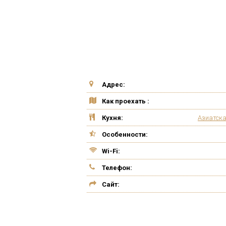
Адрес:
Как проехать :
Кухня:
Азиатска
Особенности:
Wi-Fi:
Телефон:
Сайт: