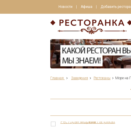
Новости
Афиша
Добавить рестора
Главная
Заведения
Рестораны
Море на 