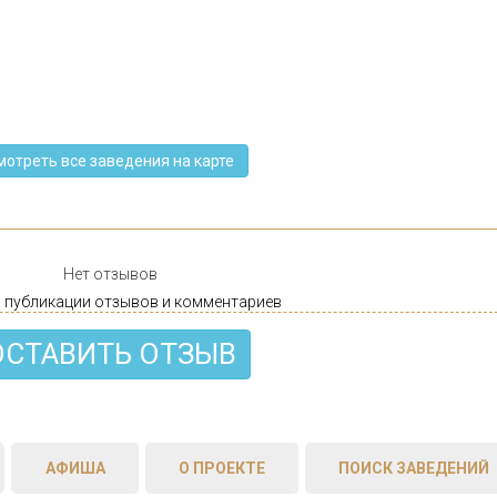
мотреть все заведения на карте
Нет отзывов
 публикации отзывов и комментариев
ОСТАВИТЬ ОТЗЫВ
АФИША
О ПРОЕКТЕ
ПОИСК ЗАВЕДЕНИЙ