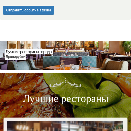
Отправить событие афиши
Лучшие рестораны