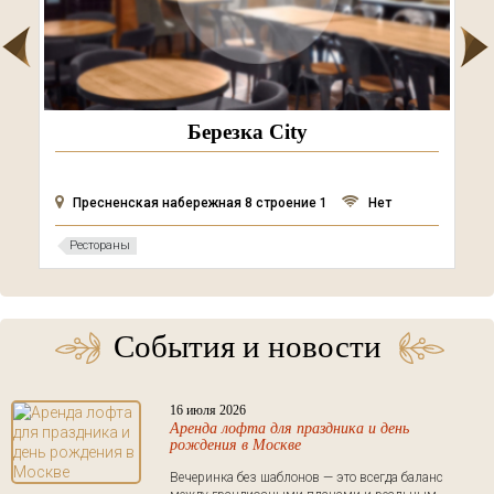
Березка City
Пресненская набережная 8 строение 1
Нет
Рестораны
События и новости
16 июля 2026
Аренда лофта для праздника и день
рождения в Москве
Вечеринка без шаблонов — это всегда баланс