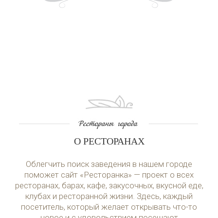
О РЕСТОРАНАХ
Облегчить поиск заведения в нашем городе
поможет сайт «Ресторанка» — проект о всех
ресторанах, барах, кафе, закусочных, вкусной еде,
клубах и ресторанной жизни. Здесь, каждый
посетитель, который желает открывать что-то
новое и с удовольствием посещают