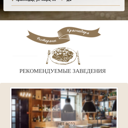
РЕКОМЕНДУЕМЫЕ ЗАВЕДЕНИЯ