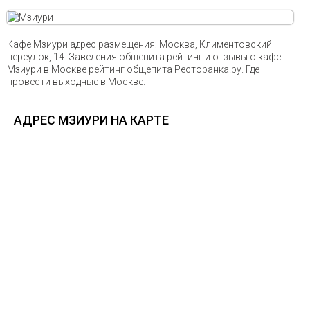
Кафе Мзиури адрес размещения: Москва, Климентовский
переулок, 14. Заведения общепита рейтинг и отзывы о кафе
Мзиури в Москве рейтинг общепита Ресторанка.ру. Где
провести выходные в Москве.
АДРЕС МЗИУРИ НА КАРТЕ