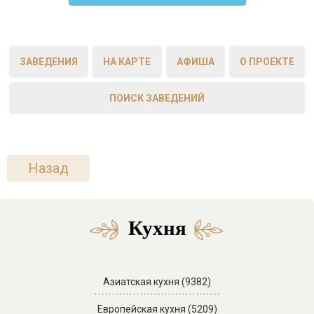
ЗАВЕДЕНИЯ
НА КАРТЕ
АФИША
О ПРОЕКТЕ
ПОИСК ЗАВЕДЕНИЙ
Назад
Кухня
Азиатская кухня (9382)
Европейская кухня (5209)