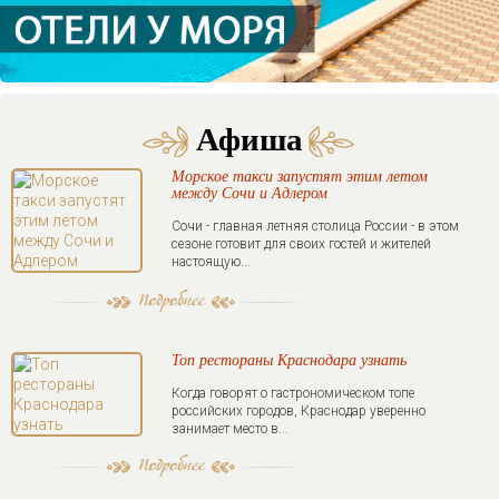
Афиша
Морское такси запустят этим летом
между Сочи и Адлером
Сочи - главная летняя столица России - в этом
сезоне готовит для своих гостей и жителей
настоящую...
Топ рестораны Краснодара узнать
Когда говорят о гастрономическом топе
российских городов, Краснодар уверенно
занимает место в...