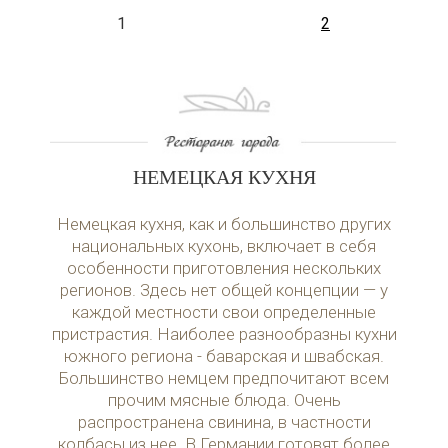
1
2
НЕМЕЦКАЯ КУХНЯ
Немецкая кухня, как и большинство других
национальных кухонь, включает в себя
особенности приготовления нескольких
регионов. Здесь нет общей концепции — у
каждой местности свои определенные
пристрастия. Наиболее разнообразны кухни
южного региона - баварская и швабская.
Большинство немцем предпочитают всем
прочим мясные блюда. Очень
распространена свинина, в частности
колбасы из нее. В Германии готовят более