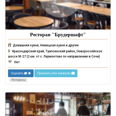
Ресторан "Брудершафт"
Домашняя кухня, Немецкая кухня и другие
Краснодарский край, Туапсинский район, Новороссийское
шоссе М-27 (2 км. от с. Лермонтово по направлению в Сочи)
Нет
Оценить
Проехать или заказать
Рестораны