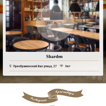
Sharden
Преображенский Вал улица, 27
Нет