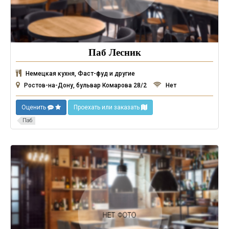
Паб Лесник
Немецкая кухня, Фаст-фуд и другие
Ростов-на-Дону, бульвар Комарова 28/2
Нет
Оценить
Проехать или заказать
Паб