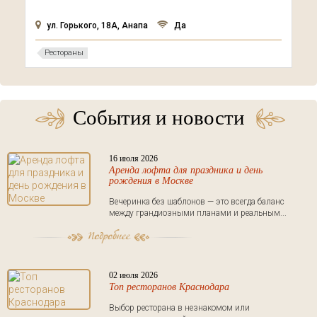
магазина «Пятёрочка»)
Нет
Рестораны
События и новости
16 июля 2026
Аренда лофта для праздника и день
рождения в Москве
Вечеринка без шаблонов — это всегда баланс
между грандиозными планами и реальным...
02 июля 2026
Топ ресторанов Краснодара
Выбор ресторана в незнакомом или