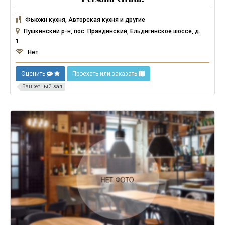
Фьюжн кухня, Авторская кухня и другие
Пушкинский р-н, пос. Правдинский, Ельдигинское шоссе, д.
1
Нет
Оценить
Проехать или заказать
Банкетный зал