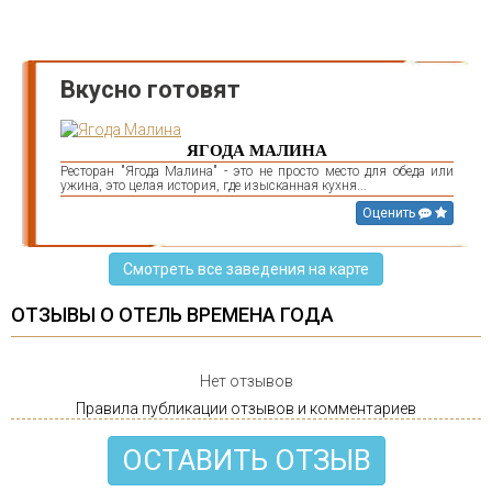
Вкусно готовят
ЯГОДА МАЛИНА
Ресторан "Ягода Малина" - это не просто место для обеда или
ужина, это целая история, где изысканная кухня...
Оценить
Смотреть все заведения на карте
ОТЗЫВЫ О ОТЕЛЬ ВРЕМЕНА ГОДА
Нет отзывов
Правила публикации отзывов и комментариев
ОСТАВИТЬ ОТЗЫВ