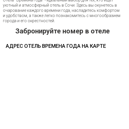
уютный и атмосферный отель в Сочи. Здесь вы окунетесь в
очарование каждого времени года, насладитесь комфортом
и удобством, а также легко познакомитесь с многообразием
города и его окрестностей.
Забронируйте номер в отеле
АДРЕС ОТЕЛЬ ВРЕМЕНА ГОДА НА КАРТЕ