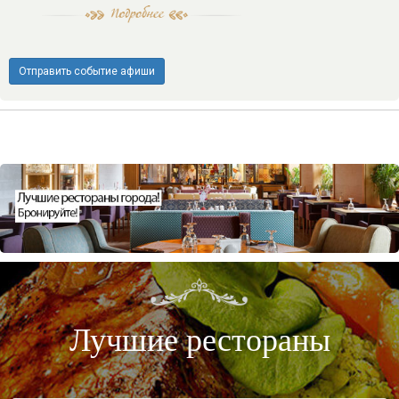
Отправить событие афиши
Лучшие рестораны