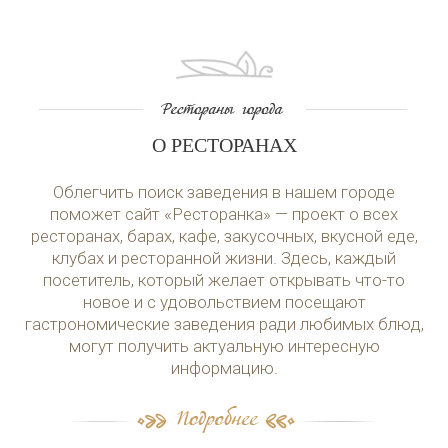
О РЕСТОРАНАХ
Облегчить поиск заведения в нашем городе
поможет сайт «Ресторанка» — проект о всех
ресторанах, барах, кафе, закусочных, вкусной еде,
клубах и ресторанной жизни. Здесь, каждый
посетитель, который желает открывать что-то
новое и с удовольствием посещают
гастрономические заведения ради любимых блюд,
могут получить актуальную интересную
информацию.