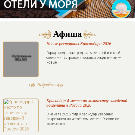
Афиша
Новые рестораны Краснодара 2026
Город продолжает радовать жителей и гостей
свежими гастрономическими открытиями —
новые...
Краснодар 4 место по количеству заведений
общепита в России 2026
В начале 2026 года Краснодар уверенно
закрепился на четвёртом месте в России по
количеству...