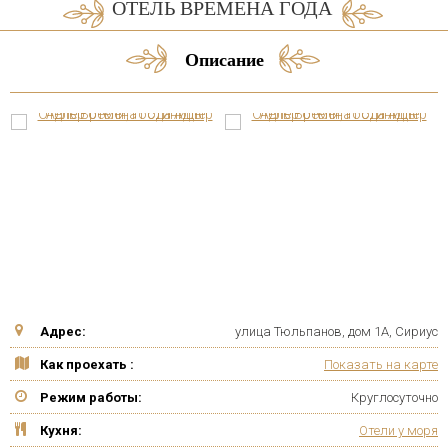
ОТЕЛЬ ВРЕМЕНА ГОДА
Описание
Адрес:
улица Тюльпанов, дом 1А, Сириус
Как проехать :
Показать на карте
Режим работы:
Круглосуточно
Кухня:
Отели у моря