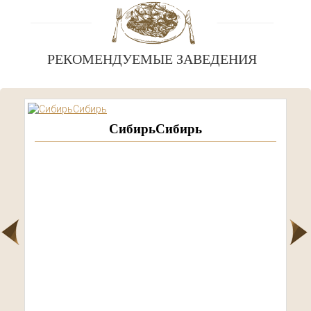
РЕКОМЕНДУЕМЫЕ ЗАВЕДЕНИЯ
СибирьСибирь