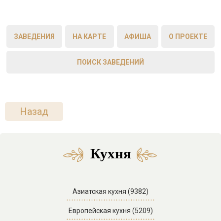
ЗАВЕДЕНИЯ
НА КАРТЕ
АФИША
О ПРОЕКТЕ
ПОИСК ЗАВЕДЕНИЙ
Назад
Кухня
Азиатская кухня (9382)
Европейская кухня (5209)