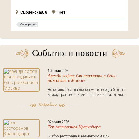
Смоленская, 8
Нет
Рестораны
События и новости
16 июля 2026
Аренда лофта для праздника и день
рождения в Москве
Вечеринка без шаблонов — это всегда баланс
между грандиозными планами и реальным...
02 июля 2026
Топ ресторанов Краснодара
Выбор ресторана в незнакомом или