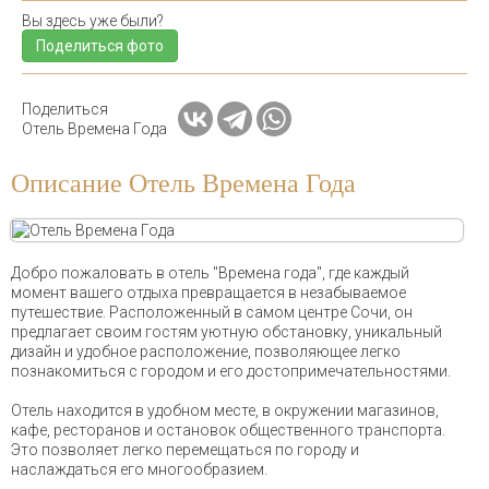
Вы здесь уже были?
Поделиться фото
Поделиться
Отель Времена Года
Описание Отель Времена Года
Добро пожаловать в отель "Времена года", где каждый
момент вашего отдыха превращается в незабываемое
путешествие. Расположенный в самом центре Сочи, он
предлагает своим гостям уютную обстановку, уникальный
дизайн и удобное расположение, позволяющее легко
познакомиться с городом и его достопримечательностями.
Отель находится в удобном месте, в окружении магазинов,
кафе, ресторанов и остановок общественного транспорта.
Это позволяет легко перемещаться по городу и
наслаждаться его многообразием.