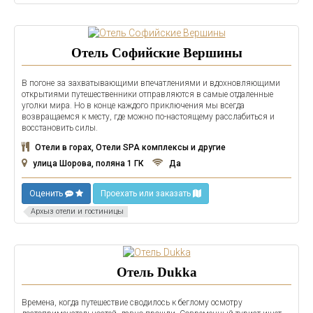
Отель Софийские Вершины
В погоне за захватывающими впечатлениями и вдохновляющими
открытиями путешественники отправляются в самые отдаленные
уголки мира. Но в конце каждого приключения мы всегда
возвращаемся к месту, где можно по-настоящему расслабиться и
восстановить силы.
Отели в горах, Отели SPA комплексы и другие
улица Шорова, поляна 1 ГК
Да
Оценить
Проехать или заказать
Архыз отели и гостиницы
Отель Dukka
Времена, когда путешествие сводилось к беглому осмотру