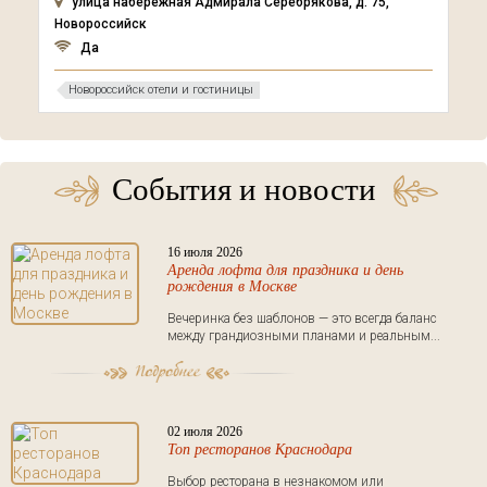
улица набережная Адмирала Серебрякова, д. 75,
Новороссийск
Да
Новороссийск отели и гостиницы
События и новости
16 июля 2026
Аренда лофта для праздника и день
рождения в Москве
Вечеринка без шаблонов — это всегда баланс
между грандиозными планами и реальным...
02 июля 2026
Топ ресторанов Краснодара
Выбор ресторана в незнакомом или