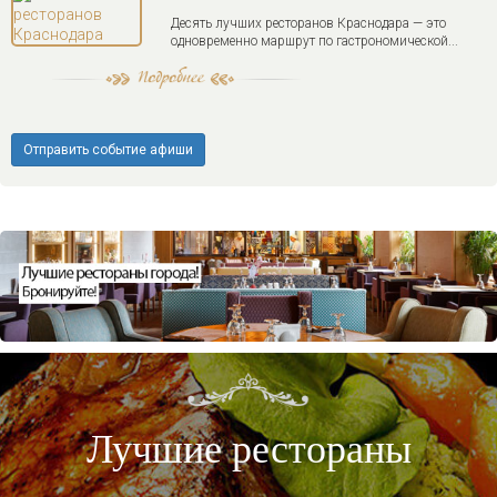
Десять лучших ресторанов Краснодара — это
одновременно маршрут по гастрономической...
Отправить событие афиши
Лучшие рестораны