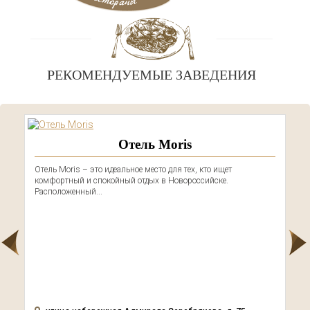
РЕКОМЕНДУЕМЫЕ ЗАВЕДЕНИЯ
Отель Moris
Отель Moris – это идеальное место для тех, кто ищет
комфортный и спокойный отдых в Новороссийске.
Расположенный...