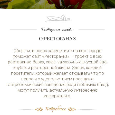
О РЕСТОРАНАХ
Облегчить поиск заведения в нашем городе
поможет сайт «Ресторанка» — проект о всех
ресторанах, барах, кафе, закусочных, вкусной еде,
клубах и ресторанной жизни. Здесь, каждый
посетитель, который желает открывать что-то
новое и с удовольствием посещают
гастрономические заведения ради любимых блюд,
могут получить актуальную интересную
информацию.