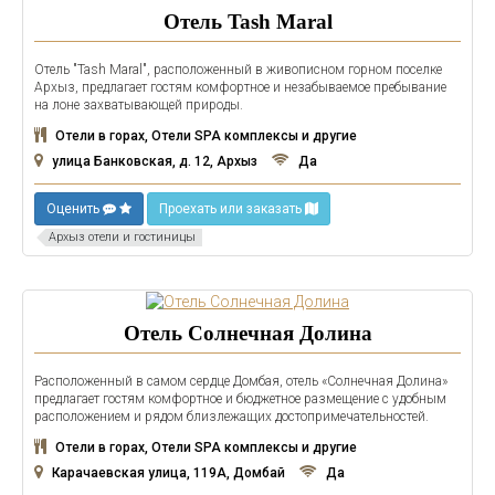
Отель Tash Maral
Отель "Tash Maral", расположенный в живописном горном поселке
Архыз, предлагает гостям комфортное и незабываемое пребывание
на лоне захватывающей природы.
Отели в горах, Отели SPA комплексы и другие
улица Банковская, д. 12, Архыз
Да
Оценить
Проехать или заказать
Архыз отели и гостиницы
Отель Солнечная Долина
Расположенный в самом сердце Домбая, отель «Солнечная Долина»
предлагает гостям комфортное и бюджетное размещение с удобным
расположением и рядом близлежащих достопримечательностей.
Отели в горах, Отели SPA комплексы и другие
Карачаевская улица, 119А, Домбай
Да