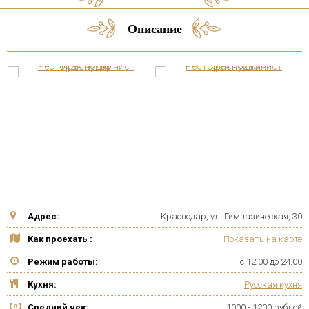
Описание
Адрес:
Краснодар, ул. Гимназическая, 30
Как проехать :
Показать на карте
Режим работы:
с 12.00 до 24.00
Кухня:
Русская кухня
Средний чек:
1000 - 1200 рублей