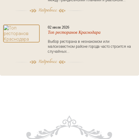
между грандиозными планами и реальным...
02 июля 2026
Топ ресторанов Краснодара
Выбор ресторана в незнакомом или
малоизвестном районе города часто строится на
случайных...