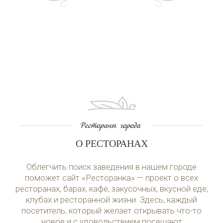
О РЕСТОРАНАХ
Облегчить поиск заведения в нашем городе
поможет сайт «Ресторанка» — проект о всех
ресторанах, барах, кафе, закусочных, вкусной еде,
клубах и ресторанной жизни. Здесь, каждый
посетитель, который желает открывать что-то
новое и с удовольствием посещают