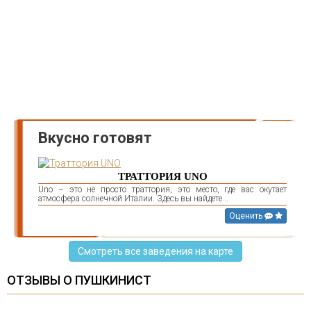
Вкусно готовят
ТРАТТОРИЯ UNO
Uno – это не просто траттория, это место, где вас окутает
атмосфера солнечной Италии. Здесь вы найдете...
Оценить
Смотреть все заведения на карте
ОТЗЫВЫ О ПУШКИНИСТ