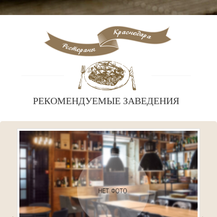
РЕКОМЕНДУЕМЫЕ ЗАВЕДЕНИЯ