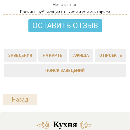
Нет отзывов
Правила публикации отзывов и комментариев
ОСТАВИТЬ ОТЗЫВ
ЗАВЕДЕНИЯ
НА КАРТЕ
АФИША
О ПРОЕКТЕ
ПОИСК ЗАВЕДЕНИЙ
Назад
Кухня