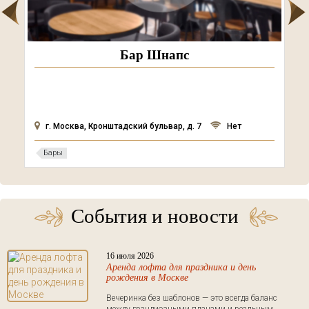
Бар Шнапс
г. Москва, Кронштадский бульвар, д. 7
Нет
Бары
События и новости
16 июля 2026
Аренда лофта для праздника и день
рождения в Москве
Вечеринка без шаблонов — это всегда баланс