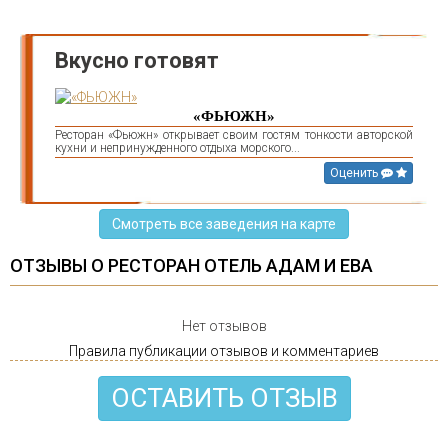
Вкусно готовят
«ФЬЮЖН»
Ресторан «Фьюжн» открывает своим гостям тонкости авторской
кухни и непринужденного отдыха морского...
Оценить
Смотреть все заведения на карте
ОТЗЫВЫ О РЕСТОРАН ОТЕЛЬ АДАМ И ЕВА
Нет отзывов
Правила публикации отзывов и комментариев
ОСТАВИТЬ ОТЗЫВ