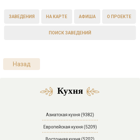
ЗАВЕДЕНИЯ
НА КАРТЕ
АФИША
О ПРОЕКТЕ
ПОИСК ЗАВЕДЕНИЙ
Назад
Кухня
Азиатская кухня (9382)
Европейская кухня (5209)
Восточная кухня (5202)