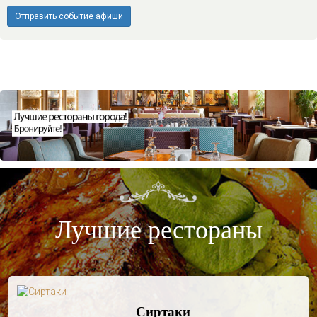
Отправить событие афиши
Лучшие рестораны
Сиртаки