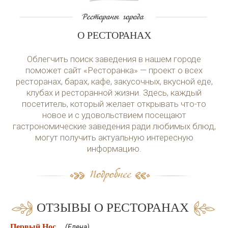
О РЕСТОРАНАХ
Облегчить поиск заведения в нашем городе
поможет сайт «Ресторанка» — проект о всех
ресторанах, барах, кафе, закусочных, вкусной еде,
клубах и ресторанной жизни. Здесь, каждый
посетитель, который желает открывать что-то
новое и с удовольствием посещают
гастрономические заведения ради любимых блюд,
могут получить актуальную интересную
информацию.
ОТЗЫВЫ О РЕСТОРАНАХ
Первый Нос
(Елена)