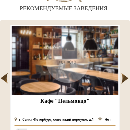
РЕКОМЕНДУЕМЫЕ ЗАВЕДЕНИЯ
Кафе "Пельмондо"
г. Санкт-Петербург, советский переулок д.1
Нет