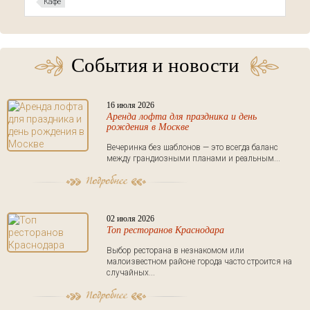
Кафе
События и новости
16 июля 2026
Аренда лофта для праздника и день
рождения в Москве
Вечеринка без шаблонов — это всегда баланс
между грандиозными планами и реальным...
02 июля 2026
Топ ресторанов Краснодара
Выбор ресторана в незнакомом или
малоизвестном районе города часто строится на
случайных...