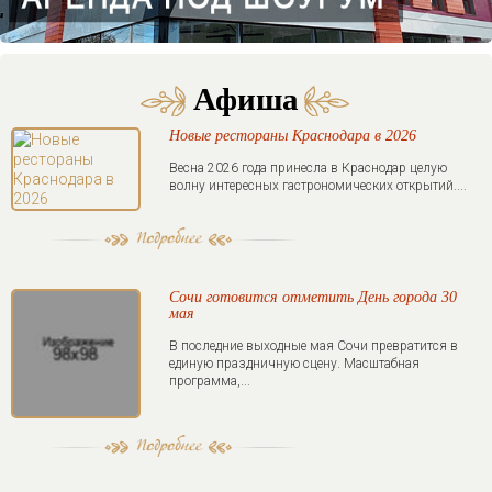
Афиша
Новые рестораны Краснодара в 2026
Весна 2026 года принесла в Краснодар целую
волну интересных гастрономических открытий....
Сочи готовится отметить День города 30
мая
В последние выходные мая Сочи превратится в
единую праздничную сцену. Масштабная
программа,...