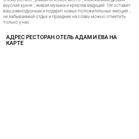
вкусная кухня ., живая музыка и креатив ведущий . Не оставит
ваш равнодушным и подарит новых положительных эмоций .,
не забываемый отдых и праздник на славу можно отметить
только у нас .
АДРЕС РЕСТОРАН ОТЕЛЬ АДАМ И ЕВА НА
КАРТЕ