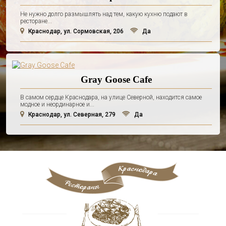
Не нужно долго размышлять над тем, какую кухню подают в
ресторане...
Краснодар, ул. Сормовская, 206
Да
Gray Goose Cafe
В самом сердце Краснодара, на улице Северной, находится самое
модное и неординарное и...
Краснодар, ул. Северная, 279
Да