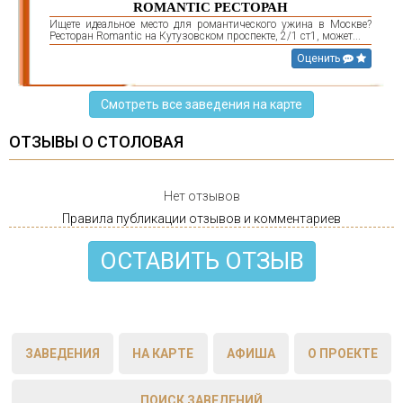
ROMANTIC РЕСТОРАН
Ищете идеальное место для романтического ужина в Москве?
Ресторан Romantic на Кутузовском проспекте, 2/1 ст1, может...
Оценить
Смотреть все заведения на карте
ОТЗЫВЫ О СТОЛОВАЯ
Нет отзывов
Правила публикации отзывов и комментариев
ОСТАВИТЬ ОТЗЫВ
ЗАВЕДЕНИЯ
НА КАРТЕ
АФИША
О ПРОЕКТЕ
ПОИСК ЗАВЕДЕНИЙ