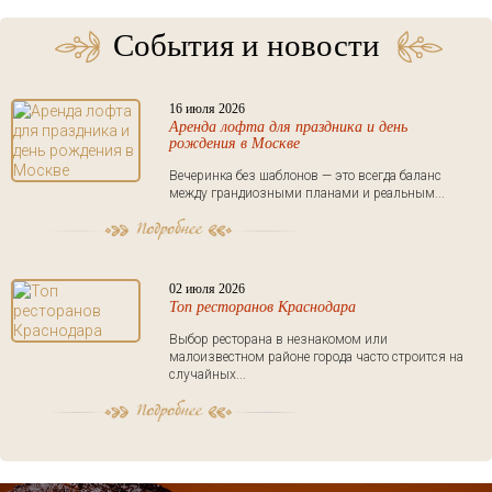
События и новости
16 июля 2026
Аренда лофта для праздника и день
рождения в Москве
Вечеринка без шаблонов — это всегда баланс
между грандиозными планами и реальным...
02 июля 2026
Топ ресторанов Краснодара
Выбор ресторана в незнакомом или
малоизвестном районе города часто строится на
случайных...