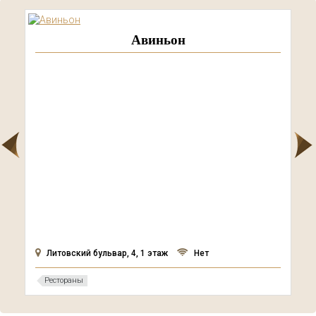
Авиньон
Литовский бульвар, 4, 1 этаж
Нет
Рестораны