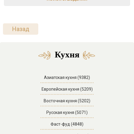
Назад
Кухня
Азиатская кухня (9382)
Европейская кухня (5209)
Восточная кухня (5202)
Русская кухня (5071)
Фаст-фуд (4848)