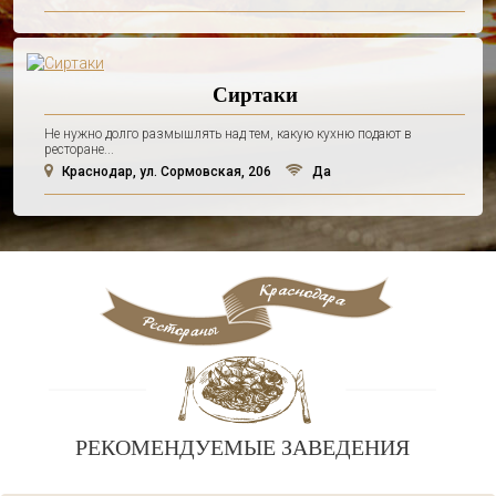
Сиртаки
Не нужно долго размышлять над тем, какую кухню подают в
ресторане...
Краснодар, ул. Сормовская, 206
Да
РЕКОМЕНДУЕМЫЕ ЗАВЕДЕНИЯ