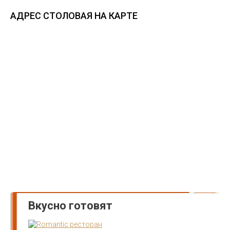
АДРЕС СТОЛОВАЯ НА КАРТЕ
Вкусно готовят