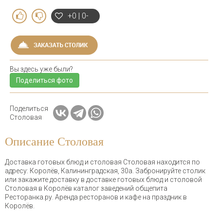
+0 | 0-
Вы здесь уже были?
Поделиться фото
Поделиться
Столовая
Описание Столовая
Доставка готовых блюд и столовая Столовая находится по
адресу: Королёв, Калининградская, 30а. Забронируйте столик
или закажите доставку в доставке готовых блюд и столовой
Столовая в Королёв каталог заведений общепита
Ресторанка.ру. Аренда ресторанов и кафе на праздник в
Королёв.