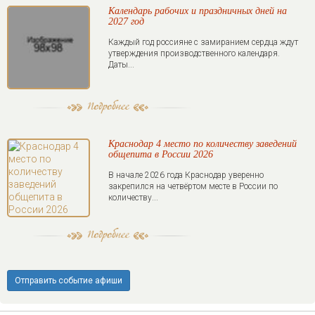
Календарь рабочих и праздничных дней на
2027 год
Каждый год россияне с замиранием сердца ждут
утверждения производственного календаря.
Даты...
Краснодар 4 место по количеству заведений
общепита в России 2026
В начале 2026 года Краснодар уверенно
закрепился на четвёртом месте в России по
количеству...
Отправить событие афиши