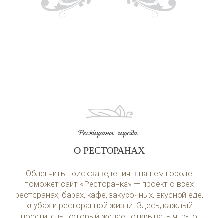
О РЕСТОРАНАХ
Облегчить поиск заведения в нашем городе
поможет сайт «Ресторанка» — проект о всех
ресторанах, барах, кафе, закусочных, вкусной еде,
клубах и ресторанной жизни. Здесь, каждый
посетитель, который желает открывать что-то