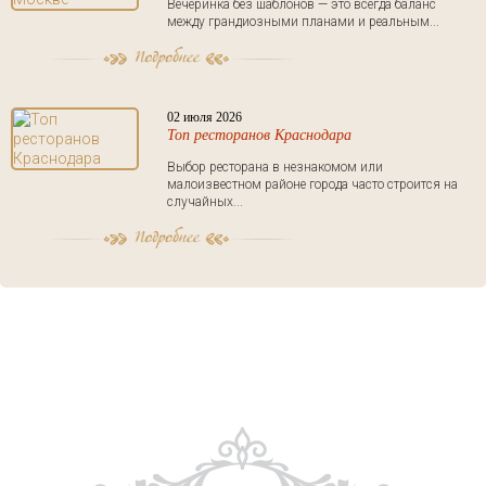
Вечеринка без шаблонов — это всегда баланс
между грандиозными планами и реальным...
02 июля 2026
Топ ресторанов Краснодара
Выбор ресторана в незнакомом или
малоизвестном районе города часто строится на
случайных...