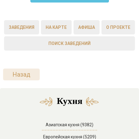
ЗАВЕДЕНИЯ
НА КАРТЕ
АФИША
О ПРОЕКТЕ
ПОИСК ЗАВЕДЕНИЙ
Назад
Кухня
Азиатская кухня (9382)
Европейская кухня (5209)