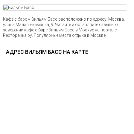
Кафе с баром Вильям Басс расположено по адресу: Москва,
улица Малая Якиманка, 9. Читайте и оставляйте отзывы о
заведении кафе с баре Вильям Басс в Москве на портале
Ресторанка.ру. Популярные места отдыха в Москве.
АДРЕС ВИЛЬЯМ БАСС НА КАРТЕ