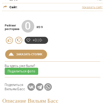
Сайт:
показать сайт
0
Рейтинг
ИЗ 9
ресторана
+0 | 0-
Вы здесь уже были?
Поделиться фото
Поделиться
Вильям Басс
Описание Вильям Басс