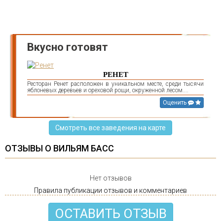
Вкусно готовят
РЕНЕТ
Ресторан Ренет расположен в уникальном месте, среди тысячи
яблоневых деревьев и ореховой рощи, окруженной лесом....
Оценить
Смотреть все заведения на карте
ОТЗЫВЫ О ВИЛЬЯМ БАСС
Нет отзывов
Правила публикации отзывов и комментариев
ОСТАВИТЬ ОТЗЫВ