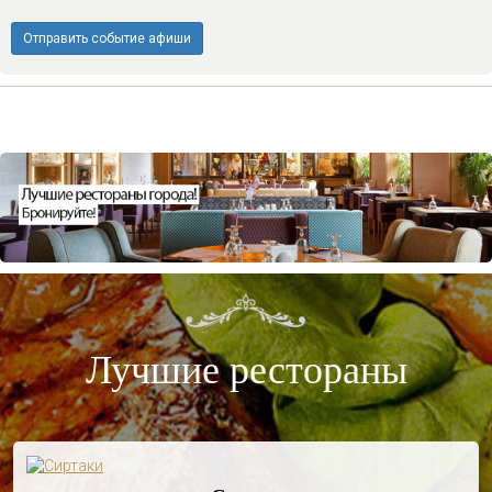
Отправить событие афиши
Лучшие рестораны