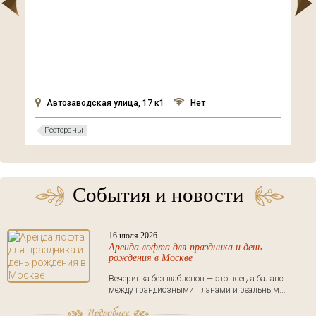
Автозаводская улица, 17 к1
Нет
Рестораны
События и новости
16 июля 2026
Аренда лофта для праздника и день
рождения в Москве
Вечеринка без шаблонов — это всегда баланс
между грандиозными планами и реальным...