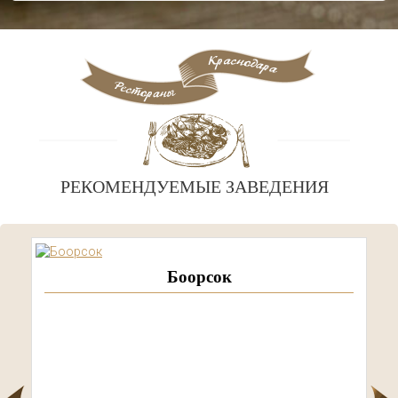
РЕКОМЕНДУЕМЫЕ ЗАВЕДЕНИЯ
Боорсок