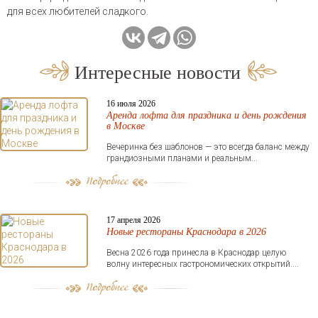
для всех любителей сладкого.
Интересные новости
16 июля 2026
Аренда лофта для праздника и день рождения
в Москве
Вечеринка без шаблонов — это всегда баланс между
грандиозными планами и реальным...
17 апреля 2026
Новые рестораны Краснодара в 2026
Весна 2026 года принесла в Краснодар целую
волну интересных гастрономических открытий....