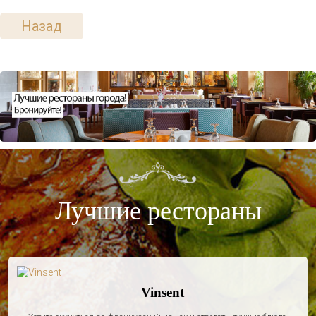
Назад
Лучшие рестораны
Vinsent