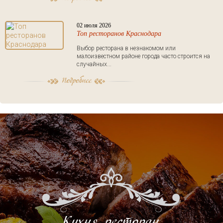
02 июля 2026
Топ ресторанов Краснодара
Выбор ресторана в незнакомом или
малоизвестном районе города часто строится на
случайных...