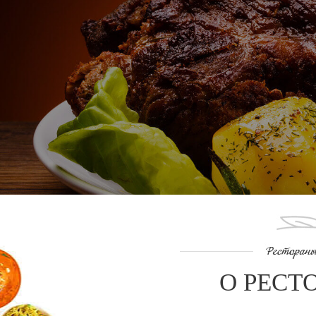
О РЕСТ