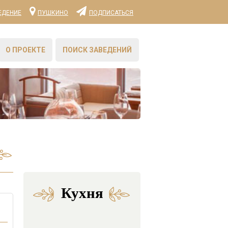
ЕДЕНИЕ
ПУШКИНО
ПОДПИСАТЬСЯ
О ПРОЕКТЕ
ПОИСК ЗАВЕДЕНИЙ
Кухня