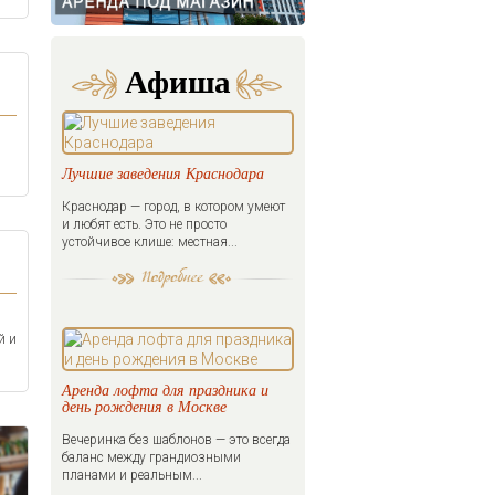
Афиша
Лучшие заведения Краснодара
Краснодар — город, в котором умеют
и любят есть. Это не просто
устойчивое клише: местная...
й и
Аренда лофта для праздника и
день рождения в Москве
Вечеринка без шаблонов — это всегда
баланс между грандиозными
планами и реальным...