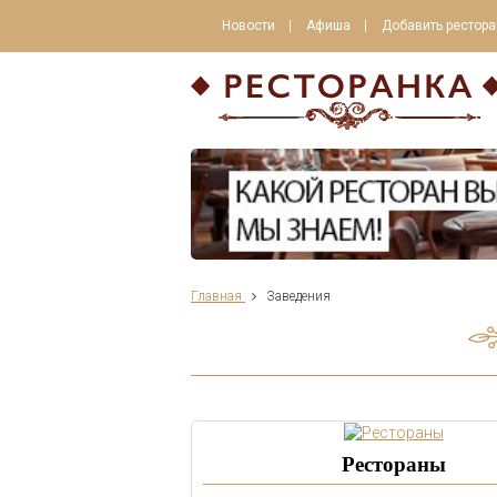
Новости
Афиша
Добавить рестора
Главная
Заведения
Рестораны