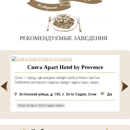
РЕКОМЕНДУЕМЫЕ ЗАВЕДЕНИЯ
Снега Apart Hotel by Provence
Сочи – город, где каждый найдет свой уголок счастья.
Любители активного отдыха найдут здесь горы, море,...
Эстонская улица, д. 105, с. Эсто-Садок, Сочи
Да
Роза Хутор и Эсто Садок отели