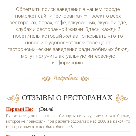
Облегчить поиск заведения в нашем городе
поможет сайт «Ресторанка» — проект о всех
ресторанах, барах, кафе, закусочных, вкусной еде,
клубах и ресторанной жизни. Здесь, каждый
посетитель, который желает открывать что-то
новое и с удовольствием посещают
гастрономические заведения ради любимых блюд,
могут получить актуальную интересную
информацию.
ОТЗЫВЫ О РЕСТОРАНАХ
Первый Нос
(Елена)
Вчера официант пытался обмануть по чеку, внес в чек блюдо,
которое не приносили, при расчете содрали с нас 2600 за какой- то
взнос, потому что нас было больше 6...