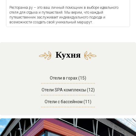
Ресторанка.ру – это ваш личный помощник в выборе идеального
отеля для отдыха и путешествий. Мы верим, что каждый
путешественник заслуживает индивидуального подхода и
возможности создать свой уникальный маршрут.
Кухня
Отели в горах (15)
Отели SPA комплексы (12)
Отели с бассейном (11)