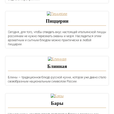
Пиццерии
Сегодня, для того, чтобы отведать вкус настоящей итальянской пиццы
россиянам не нужно пересекать океаны и моря. Насладиться этим
ароматным и сытным блюдом можно практически в любой
пиццерии.
Блинная
Блины — традиционное блюдо русской кухни, которое уже давно стало
своеобразным национальным символом России.
Бары