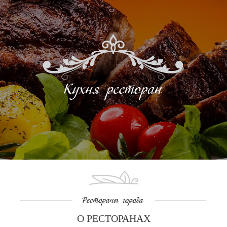
О РЕСТОРАНАХ