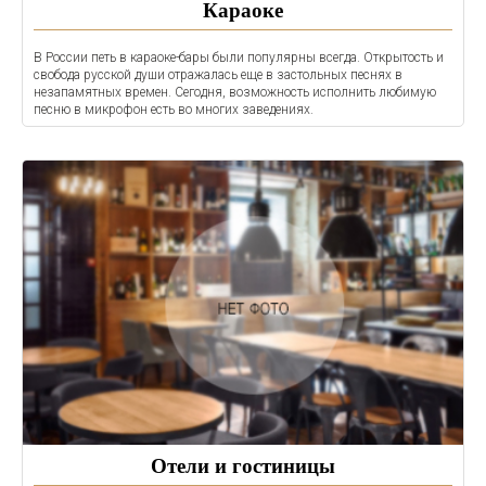
Караоке
В России петь в караоке-бары были популярны всегда. Открытость и
свобода русской души отражалась еще в застольных песнях в
незапамятных времен. Сегодня, возможность исполнить любимую
песню в микрофон есть во многих заведениях.
Отели и гостиницы