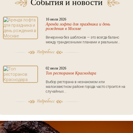
События и новости
16 июля 2026
Аренда лофта для праздника и день
рождения в Москве
Вечеринка без шаблонов — это всегда баланс
между грандиозными планами и реальным...
02 июля 2026
Топ ресторанов Краснодара
Выбор ресторана в незнакомом или
малоизвестном районе города часто строится на
случайных...