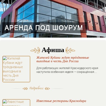
Афиша
Жителей Кубани ждут трёхдневные
выходные в честь Дня России
Для работающих жителей Краснодарского края
наступила особенная неделя — сокращённая....
Известные рестораны Краснодара