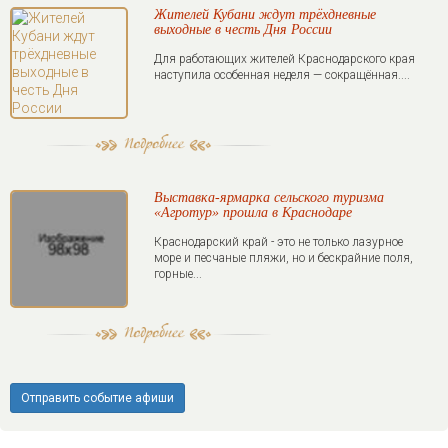
Жителей Кубани ждут трёхдневные
выходные в честь Дня России
Для работающих жителей Краснодарского края
наступила особенная неделя — сокращённая....
Выставка-ярмарка сельского туризма
«Агротур» прошла в Краснодаре
Краснодарский край - это не только лазурное
море и песчаные пляжи, но и бескрайние поля,
горные...
Отправить событие афиши