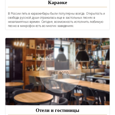
Караоке
В России петь в караоке-бары были популярны всегда. Открытость и
свобода русской души отражалась еще в застольных песнях в
незапамятных времен. Сегодня, возможность исполнить любимую
песню в микрофон есть во многих заведениях.
Отели и гостиницы