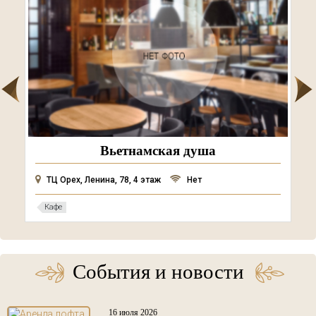
Вьетнамская душа
ТЦ Орех, Ленина, 78, 4 этаж
Нет
Кафе
События и новости
16 июля 2026