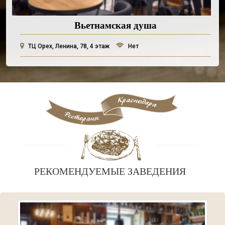
Вьетнамская душа
ТЦ Орех, Ленина, 78, 4 этаж
Нет
РЕКОМЕНДУЕМЫЕ ЗАВЕДЕНИЯ