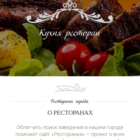
О РЕСТОРАНАХ
Облегчить поиск заведения в нашем городе
поможет сайт «Ресторанка» — проект о всех