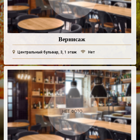
Вернисаж
Центральный бульвар, 3, 1 этаж
Нет