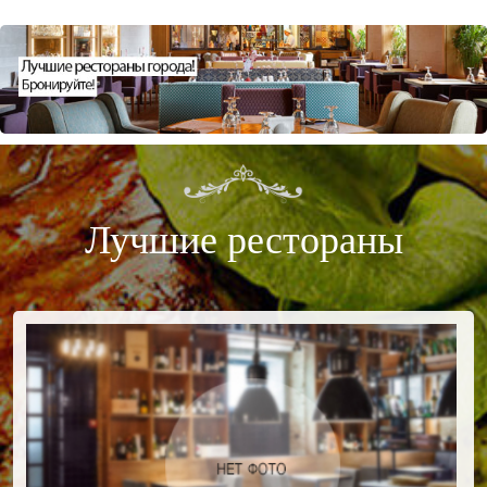
Лучшие рестораны