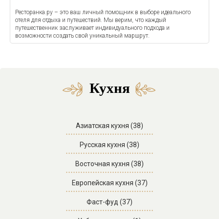
Ресторанка.ру – это ваш личный помощник в выборе идеального
отеля для отдыха и путешествий. Мы верим, что каждый
путешественник заслуживает индивидуального подхода и
возможности создать свой уникальный маршрут.
Кухня
Азиатская кухня (38)
Русская кухня (38)
Восточная кухня (38)
Европейская кухня (37)
Фаст-фуд (37)