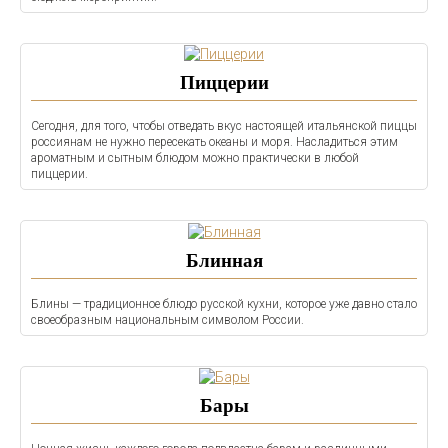
Пиццерии
Сегодня, для того, чтобы отведать вкус настоящей итальянской пиццы
россиянам не нужно пересекать океаны и моря. Насладиться этим
ароматным и сытным блюдом можно практически в любой
пиццерии.
Блинная
Блины — традиционное блюдо русской кухни, которое уже давно стало
своеобразным национальным символом России.
Бары