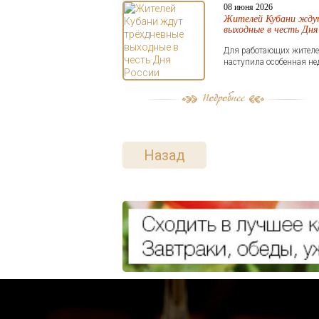
08 июня 2026
Жителей Кубани жду
выходные в честь Дня
Для работающих жителе
наступила особенная нед
Назад