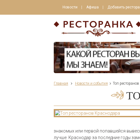
Новости
Афиша
Добавить рестора
Главная
Новости и события
Топ ресторанов
ТО
знакомых или первой попавшейся вывеске
лучше. Краснодар за последние годы за