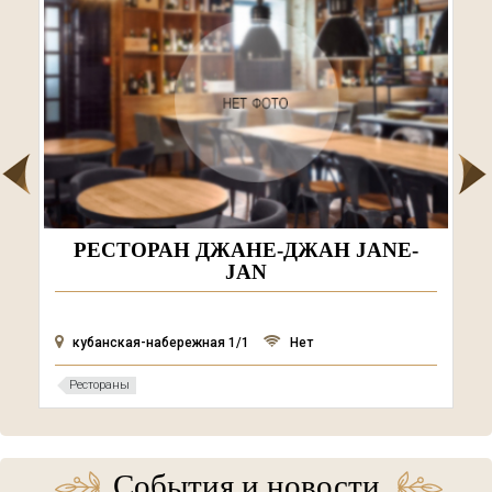
РЕСТОРАН ДЖАНЕ-ДЖАН JANE-
JAN
кубанская-набережная 1/1
Нет
Рестораны
События и новости