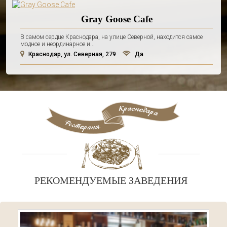
Gray Goose Cafe
В самом сердце Краснодара, на улице Северной, находится самое
модное и неординарное и...
Краснодар, ул. Северная, 279
Да
РЕКОМЕНДУЕМЫЕ ЗАВЕДЕНИЯ