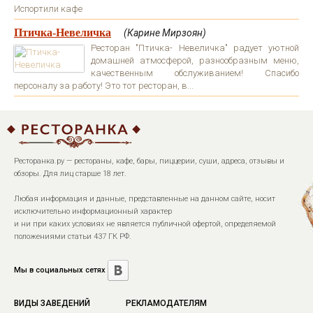
Испортили кафе
Птичка-Невеличка
(Карине Мирзоян)
Ресторан "Птичка- Невеличка" радует уютной
домашней атмосферой, разнообразным меню,
качественным обслуживанием! Спасибо
персоналу за работу! Это тот ресторан, в...
Ресторанка.ру — рестораны, кафе, бары, пиццерии, суши, адреса, отзывы и
обзоры. Для лиц старше 18 лет.
Любая информация и данные, представленные на данном сайте, носит
исключительно информационный характер
и ни при каких условиях не является публичной офертой, определяемой
положениями статьи 437 ГК РФ.
Мы в социальных сетях
ВИДЫ ЗАВЕДЕНИЙ
РЕКЛАМОДАТЕЛЯМ