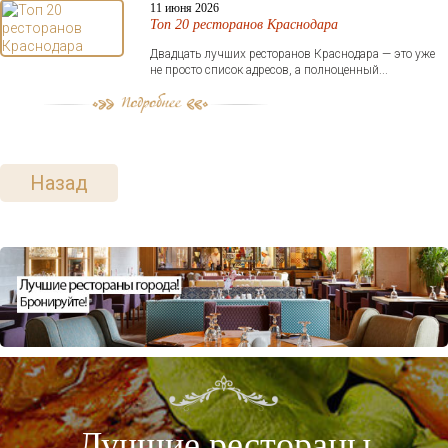
11 июня 2026
Топ 20 ресторанов Краснодара
Двадцать лучших ресторанов Краснодара — это уже
не просто список адресов, а полноценный...
Назад
Лучшие рестораны