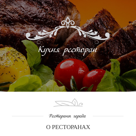
О РЕСТОРАНАХ