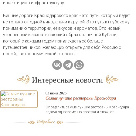
инвестиции в инфраструктуру.
Винные дороги Краснодарского края - это путь, который ведёт
не только от одной винодельни к другой. Это путь к глубокому
пониманию территории, её вкусов и ароматов. Это новый,
утончённый и захватывающий образ солнечной Кубани,
который с каждым годом привлекает всё больше
путешественников, желающих открыть для себя Россию с
новой, гастрономической стороны.
Интересные новости
03 июня 2026
Самые лучшие рестораны Краснодара
Определить самые лучшие рестораны Краснодара —
задача одновременно простая и сложная....