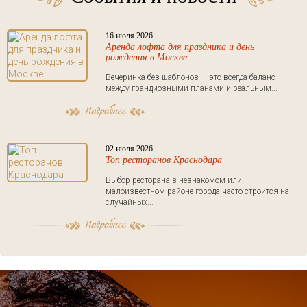
16 июля 2026
Аренда лофта для праздника и день
рождения в Москве
Вечеринка без шаблонов — это всегда баланс
между грандиозными планами и реальным...
02 июля 2026
Топ ресторанов Краснодара
Выбор ресторана в незнакомом или
малоизвестном районе города часто строится на
случайных...