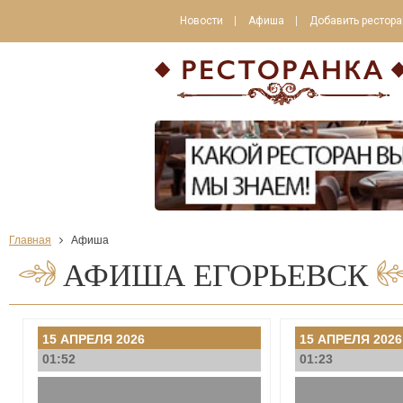
Новости
Афиша
Добавить рестора
Главная
Афиша
АФИША ЕГОРЬЕВСК
15 АПРЕЛЯ 2026
15 АПРЕЛЯ 2026
01:52
01:23