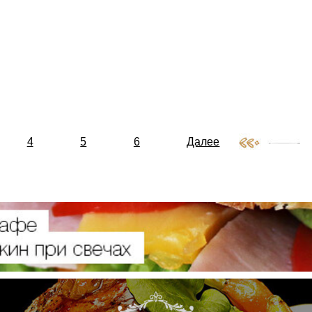
4
5
6
Далее