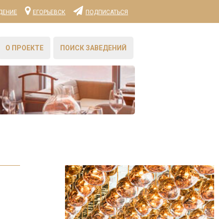
ДЕНИЕ
ЕГОРЬЕВСК
ПОДПИСАТЬСЯ
О ПРОЕКТЕ
ПОИСК ЗАВЕДЕНИЙ