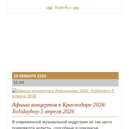
19 ЯНВАРЯ 2026
11:43
Афиша концертов в Краснодаре 2026:
Xolidayboy-5 апреля 2026
В современной музыкальной индустрии не так часто
появляются артисты, способные в одночасье