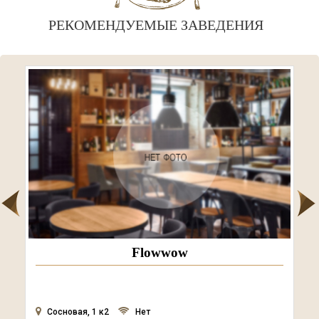
РЕКОМЕНДУЕМЫЕ ЗАВЕДЕНИЯ
Белая лошадь
Полевой проезд, 3в, 2 этаж
Нет