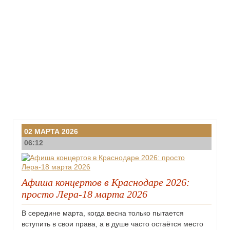
02 МАРТА 2026
06:12
Афиша концертов в Краснодаре 2026:
просто Лера-18 марта 2026
В середине марта, когда весна только пытается
вступить в свои права, а в душе часто остаётся место