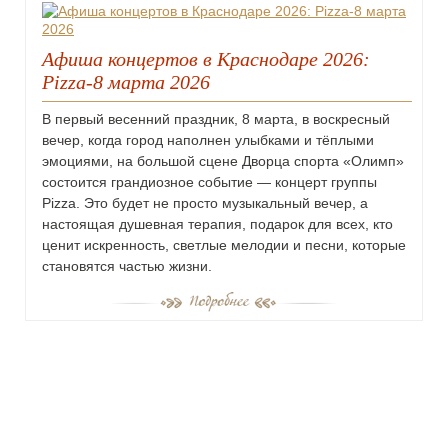
Афиша концертов в Краснодаре 2026:
Pizza-8 марта 2026
В первый весенний праздник, 8 марта, в воскресный
вечер, когда город наполнен улыбками и тёплыми
эмоциями, на большой сцене Дворца спорта «Олимп»
состоится грандиозное событие — концерт группы
Pizza. Это будет не просто музыкальный вечер, а
настоящая душевная терапия, подарок для всех, кто
ценит искренность, светлые мелодии и песни, которые
становятся частью жизни.