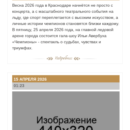
Весна 2026 года в Краснодаре начнётся не просто с
концерта, а с масштабного театрального события на
льду, где спорт переплетается с высоким искусством, а
личные истории чемпионов становятся близки каждому.
В пятницу, 25 апреля 2026 года, на главной ледовой
арене города состоится гала-шоу Ильи Авербуха
«Чемпионы» - спектакль о судьбах, чувствах и
триумфах.
15 АПРЕЛЯ 2026
01:23