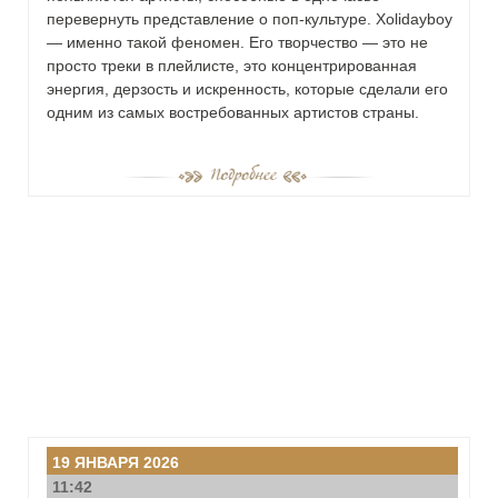
перевернуть представление о поп-культуре. Xolidayboy
— именно такой феномен. Его творчество — это не
просто треки в плейлисте, это концентрированная
энергия, дерзость и искренность, которые сделали его
одним из самых востребованных артистов страны.
19 ЯНВАРЯ 2026
11:42