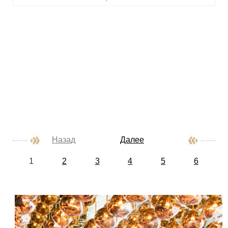
Назад
Далее
1
2
3
4
5
6