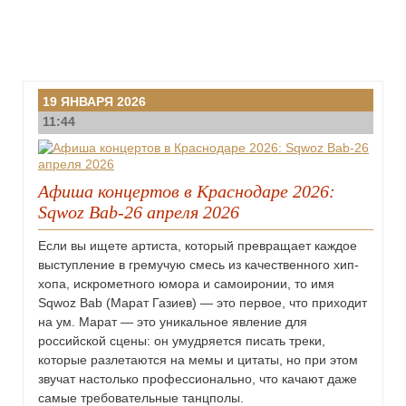
19 ЯНВАРЯ 2026
11:44
Афиша концертов в Краснодаре 2026:
Sqwoz Bab-26 апреля 2026
Если вы ищете артиста, который превращает каждое
выступление в гремучую смесь из качественного хип-
хопа, искрометного юмора и самоиронии, то имя
Sqwoz Bab (Марат Газиев) — это первое, что приходит
на ум. Марат — это уникальное явление для
российской сцены: он умудряется писать треки,
которые разлетаются на мемы и цитаты, но при этом
звучат настолько профессионально, что качают даже
самые требовательные танцполы.