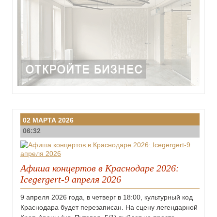
02 МАРТА 2026
06:32
Афиша концертов в Краснодаре 2026:
Icegergert-9 апреля 2026
9 апреля 2026 года, в четверг в 18:00, культурный код
Краснодара будет перезаписан. На сцену легендарной