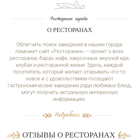
О РЕСТОРАНАХ
Облегчить поиск заведения в нашем городе
поможет сайт «Ресторанка» — проект о всех
ресторанах, барах, кафе, закусочных, вкусной еде,
клубах и ресторанной жизни. Здесь, каждый
посетитель, который желает открывать что-то
новое и с удовольствием посещают
гастрономические заведения ради любимых блюд,
могут получить актуальную интересную
информацию.
ОТЗЫВЫ О РЕСТОРАНАХ