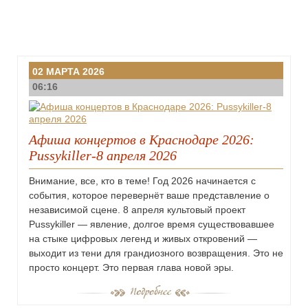
02 МАРТА 2026
06:16
Афиша концертов в Краснодаре 2026:
Pussykiller-8 апреля 2026
Внимание, все, кто в теме! Год 2026 начинается с
события, которое перевернёт ваше представление о
независимой сцене. 8 апреля культовый проект
Pussykiller — явление, долгое время существовавшее
на стыке цифровых легенд и живых откровений —
выходит из тени для грандиозного возвращения. Это не
просто концерт. Это первая глава новой эры.