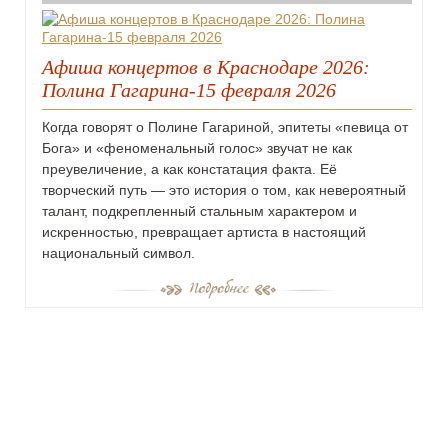
Афиша концертов в Краснодаре 2026:
Полина Гагарина-15 февраля 2026
Когда говорят о Полине Гагариной, эпитеты «певица от
Бога» и «феноменальный голос» звучат не как
преувеличение, а как констатация факта. Её
творческий путь — это история о том, как невероятный
талант, подкрепленный стальным характером и
искренностью, превращает артиста в настоящий
национальный символ.