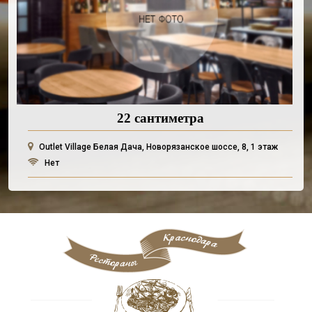
22 сантиметра
Outlet Village Белая Дача, Новорязанское шоссе, 8, 1 этаж
Нет