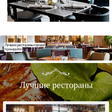
Лучшие рестораны