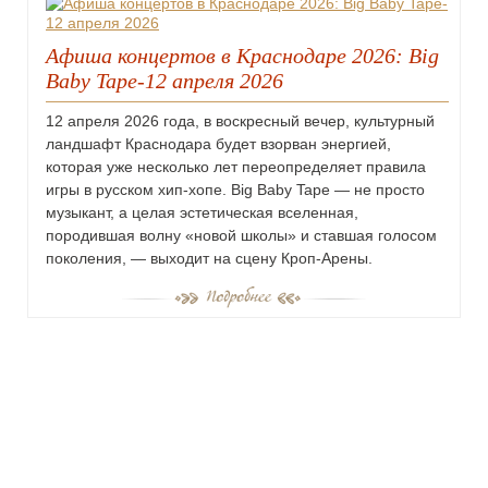
Афиша концертов в Краснодаре 2026: Big
Baby Tape-12 апреля 2026
12 апреля 2026 года, в воскресный вечер, культурный
ландшафт Краснодара будет взорван энергией,
которая уже несколько лет переопределяет правила
игры в русском хип-хопе. Big Baby Tape — не просто
музыкант, а целая эстетическая вселенная,
породившая волну «новой школы» и ставшая голосом
поколения, — выходит на сцену Кроп-Арены.