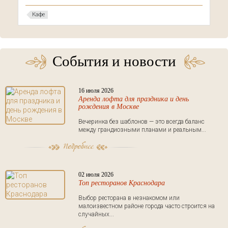
Кафе
События и новости
16 июля 2026
Аренда лофта для праздника и день
рождения в Москве
Вечеринка без шаблонов — это всегда баланс
между грандиозными планами и реальным...
02 июля 2026
Топ ресторанов Краснодара
Выбор ресторана в незнакомом или
малоизвестном районе города часто строится на
случайных...