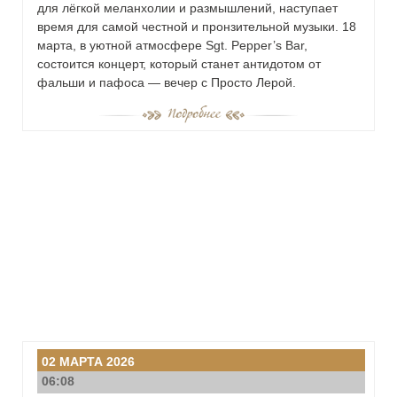
для лёгкой меланхолии и размышлений, наступает
время для самой честной и пронзительной музыки. 18
марта, в уютной атмосфере Sgt. Pepper’s Bar,
состоится концерт, который станет антидотом от
фальши и пафоса — вечер с Просто Лерой.
02 МАРТА 2026
06:08