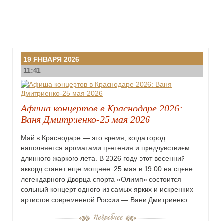
19 ЯНВАРЯ 2026
11:41
Афиша концертов в Краснодаре 2026:
Ваня Дмитриенко-25 мая 2026
Май в Краснодаре — это время, когда город
наполняется ароматами цветения и предчувствием
длинного жаркого лета. В 2026 году этот весенний
аккорд станет еще мощнее: 25 мая в 19:00 на сцене
легендарного Дворца спорта «Олимп» состоится
сольный концерт одного из самых ярких и искренних
артистов современной России — Вани Дмитриенко.