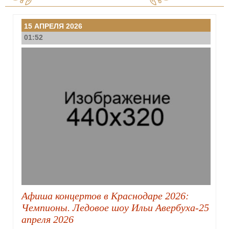
15 АПРЕЛЯ 2026
01:52
Афиша концертов в Краснодаре 2026:
Чемпионы. Ледовое шоу Ильи Авербуха-25
апреля 2026