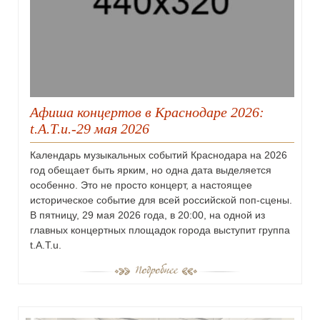
Афиша концертов в Краснодаре 2026:
t.A.T.u.-29 мая 2026
Календарь музыкальных событий Краснодара на 2026
год обещает быть ярким, но одна дата выделяется
особенно. Это не просто концерт, а настоящее
историческое событие для всей российской поп-сцены.
В пятницу, 29 мая 2026 года, в 20:00, на одной из
главных концертных площадок города выступит группа
t.A.T.u.