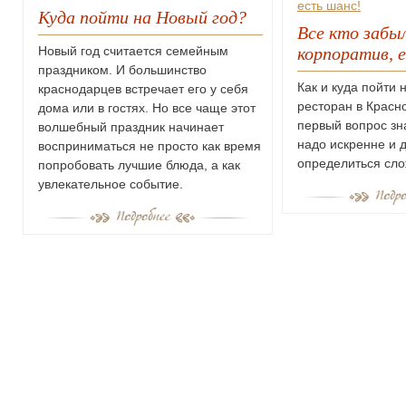
Куда пойти на Новый год?
Все кто забы
корпоратив, 
Новый год считается семейным
праздником. И большинство
Как и куда пойти 
краснодарцев встречает его у себя
ресторан в Красн
дома или в гостях. Но все чаще этот
первый вопрос зн
волшебный праздник начинает
надо искренне и д
восприниматься не просто как время
определиться сло
попробовать лучшие блюда, а как
увлекательное событие.