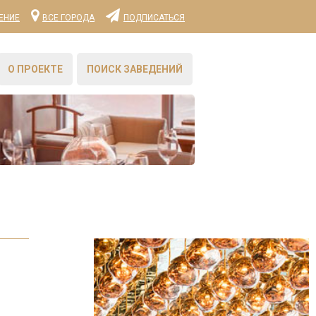
ЕНИЕ
ВСЕ ГОРОДА
ПОДПИСАТЬСЯ
О ПРОЕКТЕ
ПОИСК ЗАВЕДЕНИЙ