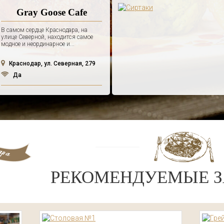
Gray Goose Cafe
В самом сердце Краснодара, на
улице Северной, находится самое
модное и неординарное и...
Краснодар, ул. Северная, 279
Да
РЕКОМЕНДУЕМЫЕ З