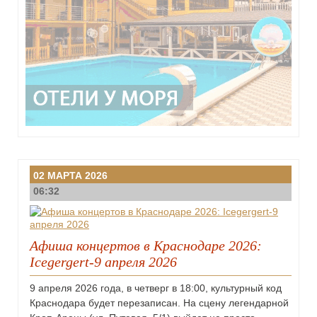
02 МАРТА 2026
06:32
Афиша концертов в Краснодаре 2026:
Icegergert-9 апреля 2026
9 апреля 2026 года, в четверг в 18:00, культурный код
Краснодара будет перезаписан. На сцену легендарной