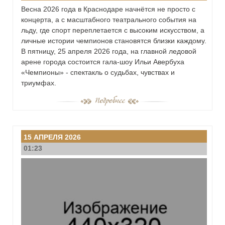
Весна 2026 года в Краснодаре начнётся не просто с
концерта, а с масштабного театрального события на
льду, где спорт переплетается с высоким искусством, а
личные истории чемпионов становятся близки каждому.
В пятницу, 25 апреля 2026 года, на главной ледовой
арене города состоится гала-шоу Ильи Авербуха
«Чемпионы» - спектакль о судьбах, чувствах и
триумфах.
15 АПРЕЛЯ 2026
01:23