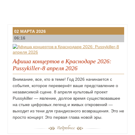
02 МАРТА 2026
06:16
Афиша концертов в Краснодаре 2026:
Pussykiller-8 апреля 2026
Внимание, все, кто в теме! Год 2026 начинается с
события, которое перевернёт ваше представление о
независимой сцене. 8 апреля культовый проект
Pussykiller — явление, долгое время существовавшее
на стыке цифровых легенд и живых откровений —
выходит из тени для грандиозного возвращения. Это не
просто концерт. Это первая глава новой эры.