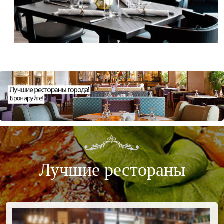
Лучшие рестораны