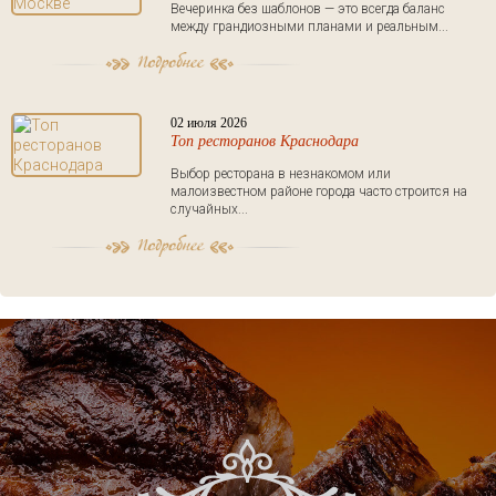
Вечеринка без шаблонов — это всегда баланс
между грандиозными планами и реальным...
02 июля 2026
Топ ресторанов Краснодара
Выбор ресторана в незнакомом или
малоизвестном районе города часто строится на
случайных...