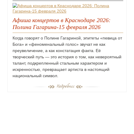
Афиша концертов в Краснодаре 2026:
Полина Гагарина-15 февраля 2026
Когда говорят о Полине Гагариной, эпитеты «певица от
Бога» и «феноменальный голос» звучат не как
преувеличение, а как констатация факта. Её
творческий путь — это история о том, как невероятный
талант, подкрепленный стальным характером и
искренностью, превращает артиста в настоящий
национальный символ.