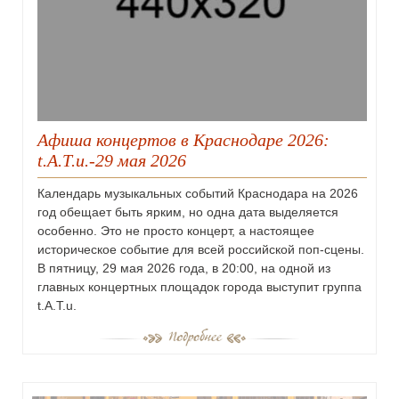
Афиша концертов в Краснодаре 2026:
t.A.T.u.-29 мая 2026
Календарь музыкальных событий Краснодара на 2026
год обещает быть ярким, но одна дата выделяется
особенно. Это не просто концерт, а настоящее
историческое событие для всей российской поп-сцены.
В пятницу, 29 мая 2026 года, в 20:00, на одной из
главных концертных площадок города выступит группа
t.A.T.u.