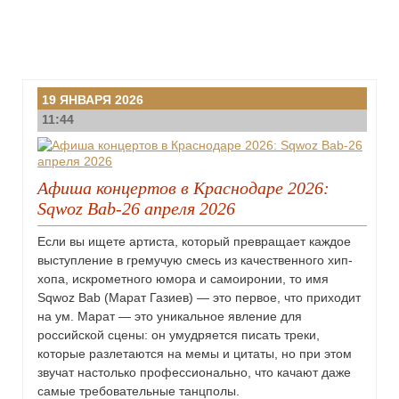
19 ЯНВАРЯ 2026
11:44
Афиша концертов в Краснодаре 2026:
Sqwoz Bab-26 апреля 2026
Если вы ищете артиста, который превращает каждое
выступление в гремучую смесь из качественного хип-
хопа, искрометного юмора и самоиронии, то имя
Sqwoz Bab (Марат Газиев) — это первое, что приходит
на ум. Марат — это уникальное явление для
российской сцены: он умудряется писать треки,
которые разлетаются на мемы и цитаты, но при этом
звучат настолько профессионально, что качают даже
самые требовательные танцполы.