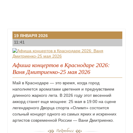
19 ЯНВАРЯ 2026
11:41
Афиша концертов в Краснодаре 2026:
Ваня Дмитриенко-25 мая 2026
Май в Краснодаре — это время, когда город
наполняется ароматами цветения и предчувствием
длинного жаркого лета. В 2026 году этот весенний
аккорд станет еще мощнее: 25 мая в 19:00 на сцене
легендарного Дворца спорта «Олимп» состоится
сольный концерт одного из самых ярких и искренних
артистов современной России — Вани Дмитриенко.