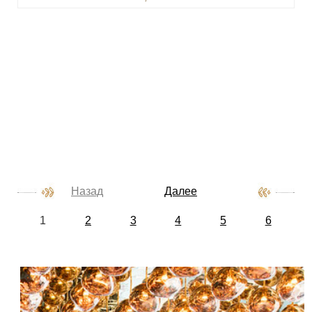
Назад
Далее
1
2
3
4
5
6