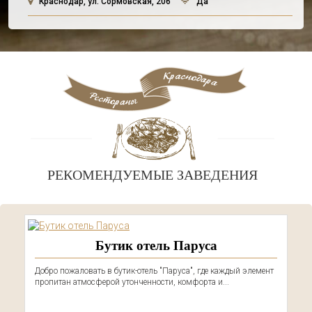
Краснодар, ул. Сормовская, 206
Да
РЕКОМЕНДУЕМЫЕ ЗАВЕДЕНИЯ
Бутик отель Паруса
Добро пожаловать в бутик-отель "Паруса", где каждый элемент
пропитан атмосферой утонченности, комфорта и...