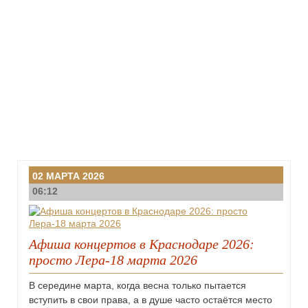
02 МАРТА 2026
06:12
Афиша концертов в Краснодаре 2026:
просто Лера-18 марта 2026
В середине марта, когда весна только пытается
вступить в свои права, а в душе часто остаётся место