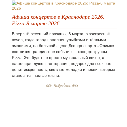
Афиша концертов в Краснодаре 2026:
Pizza-8 марта 2026
В первый весенний праздник, 8 марта, в воскресный
вечер, когда город наполнен улыбками и тёплыми
эмоциями, на большой сцене Дворца спорта «Олимп»
состоится грандиозное событие — концерт группы
Pizza. Это будет не просто музыкальный вечер, а
настоящая душевная терапия, подарок для всех, кто
ценит искренность, светлые мелодии и песни, которые
становятся частью жизни.