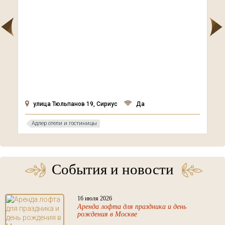
улица Тюльпанов 19, Сириус
Да
Адлер отели и гостиницы
События и новости
16 июля 2026
Аренда лофта для праздника и день
рождения в Москве