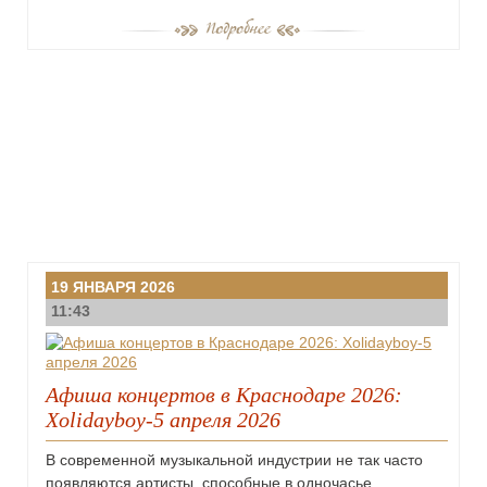
19 ЯНВАРЯ 2026
11:43
Афиша концертов в Краснодаре 2026:
Xolidayboy-5 апреля 2026
В современной музыкальной индустрии не так часто
появляются артисты, способные в одночасье