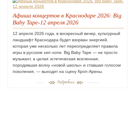
Афиша концертов в Краснодаре 2026: Big
Baby Tape-12 апреля 2026
12 апреля 2026 года, в воскресный вечер, культурный
ландшафт Краснодара будет взорван энергией,
которая уже несколько лет переопределяет правила
игры в русском хип-хопе. Big Baby Tape — не просто
музыкант, а целая эстетическая вселенная,
породившая волну «новой школы» и ставшая голосом
поколения, — выходит на сцену Кроп-Арены.