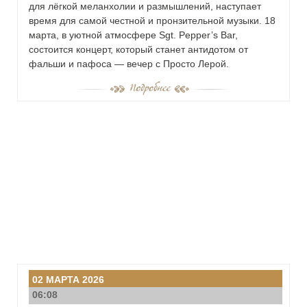
для лёгкой меланхолии и размышлений, наступает
время для самой честной и пронзительной музыки. 18
марта, в уютной атмосфере Sgt. Pepper’s Bar,
состоится концерт, который станет антидотом от
фальши и пафоса — вечер с Просто Лерой.
02 МАРТА 2026
06:08