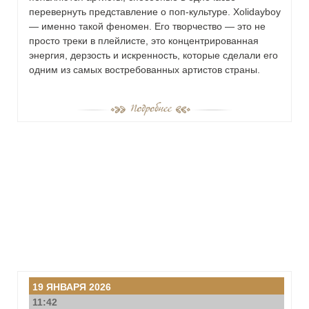
перевернуть представление о поп-культуре. Xolidayboy
— именно такой феномен. Его творчество — это не
просто треки в плейлисте, это концентрированная
энергия, дерзость и искренность, которые сделали его
одним из самых востребованных артистов страны.
19 ЯНВАРЯ 2026
11:42