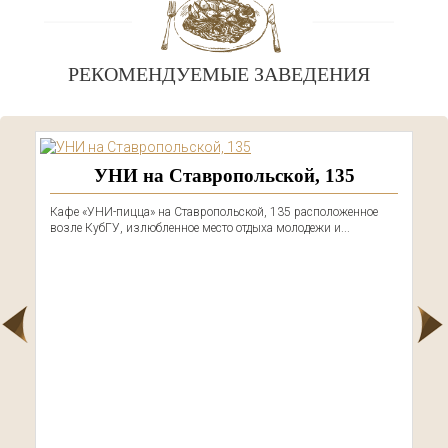
РЕКОМЕНДУЕМЫЕ ЗАВЕДЕНИЯ
УНИ на Ставропольской, 135
Кафе «УНИ-пицца» на Ставропольской, 135 расположенное
возле КубГУ, излюбленное место отдыха молодежи и...