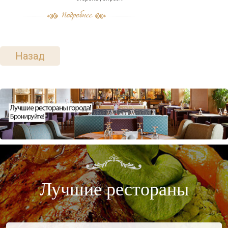
Назад
Лучшие рестораны