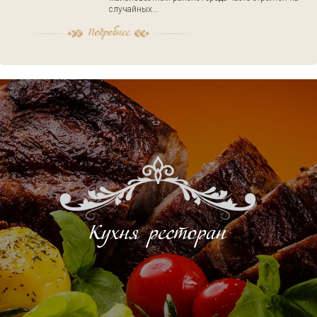
случайных...