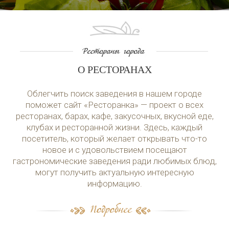
О РЕСТОРАНАХ
Облегчить поиск заведения в нашем городе
поможет сайт «Ресторанка» — проект о всех
ресторанах, барах, кафе, закусочных, вкусной еде,
клубах и ресторанной жизни. Здесь, каждый
посетитель, который желает открывать что-то
новое и с удовольствием посещают
гастрономические заведения ради любимых блюд,
могут получить актуальную интересную
информацию.