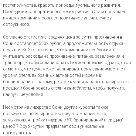
гостеприимства, красоты природы и успешного развития.
Проведение корпоративного мероприятия в Сочи повышает
имидж компании и создает позитивное впечатление у
сотрудников.
Согласно статистике, средняя цена за сутки проживания в
Сочи составляет 5902 рубля, а продолжительность отдыха –
семь ночей. Это означает, что компаниям необходимо
учитывать расходы на проживание, питание, развлечения и
транспорт, чтобы спланировать бюджет поездки. Однако, стоит
отметить, что цена может варьироваться в зависимости от
уровня отеля, выбранных активностей и времени
бронирования. Поэтому, рекомендуется заранее планировать
поездку и бронировать отели и авиабилеты, чтобы получить
наилучшие условия.
Несмотря на лидерство Сочи, другие курорты также
пользуются популярностью среди компаний. Ялта,
замыкающая тройку лидеров с 6% бронирований и средней
ценой 7,2 руб./сутки, предлагает свои уникальные
преимущества: