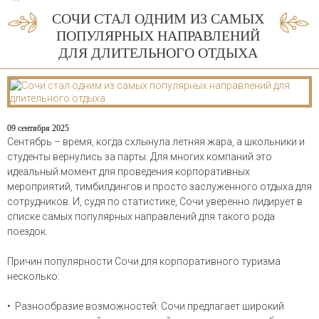
СОЧИ СТАЛ ОДНИМ ИЗ САМЫХ
ПОПУЛЯРНЫХ НАПРАВЛЕНИЙ
ДЛЯ ДЛИТЕЛЬНОГО ОТДЫХА
09 сентября 2025
Сентябрь – время, когда схлынула летняя жара, а школьники и
студенты вернулись за парты. Для многих компаний это
идеальный момент для проведения корпоративных
мероприятий, тимбилдингов и просто заслуженного отдыха для
сотрудников. И, судя по статистике, Сочи уверенно лидирует в
списке самых популярных направлений для такого рода
поездок.
Причин популярности Сочи для корпоративного туризма
несколько:
• Разнообразие возможностей: Сочи предлагает широкий