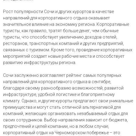
Рост популярности Сочи и других курортов в качестве
направлений для корпоративного отдыха оказывает
значительное влияние на экономику региона. Корпоративные
туристы, как правило, тратят больше денег, чем обычные
туристы, что способствует увеличению доходов отелей,
ресторанов, транспортных компаний и других предприятий,
связанных с туризмом. Кроме того, проведение корпоративных
мероприятий создает новые рабочие места и способствует
развитию инфраструктуры региона.
Сочи заслуженно возглавляет рейтинг самых популярных
направлений для корпоративного отдыха в сентябре,
благодаря своему разнообразию возможностей, развитой
инфраструктуре, удобной логистике и благоприятному
климату. Однако, и другие курорты предлагают свои уникальные
преимущества и могут стать отличной альтернативой для
компаний, желающих организовать незабываемый отдых для
своих сотрудников. Выбор направления зависит от бюджета,
предпочтений и целей компании, но в любом случае,
корпоративный отдых на Черноморском побережье – это