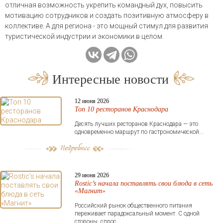
отличная возможность укрепить командный дух, повысить
мотивацию сотрудников и создать позитивную атмосферу в
коллективе. А для региона - это мощный стимул для развития
туристической индустрии и экономики в целом.
Интересные новости
12 июня 2026
Топ 10 ресторанов Краснодара
Десять лучших ресторанов Краснодара — это
одновременно маршрут по гастрономической...
29 июня 2026
Rostic’s начала поставлять свои блюда в сеть
«Магнит»
Российский рынок общественного питания
переживает парадоксальный момент. С одной
стороны, спрос...