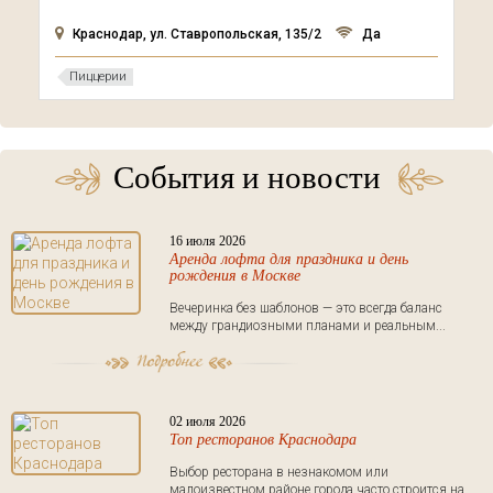
Краснодар, ул. Ставропольская, 135/2
Да
Пиццерии
События и новости
16 июля 2026
Аренда лофта для праздника и день
рождения в Москве
Вечеринка без шаблонов — это всегда баланс
между грандиозными планами и реальным...
02 июля 2026
Топ ресторанов Краснодара
Выбор ресторана в незнакомом или
малоизвестном районе города часто строится на