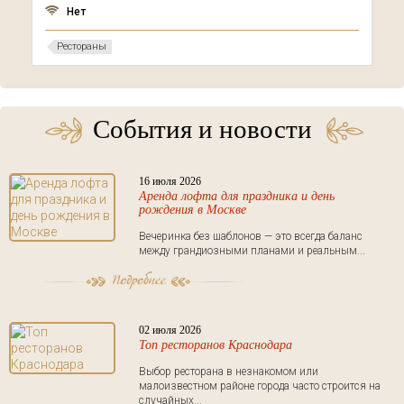
Нет
Рестораны
События и новости
16 июля 2026
Аренда лофта для праздника и день
рождения в Москве
Вечеринка без шаблонов — это всегда баланс
между грандиозными планами и реальным...
02 июля 2026
Топ ресторанов Краснодара
Выбор ресторана в незнакомом или
малоизвестном районе города часто строится на
случайных...