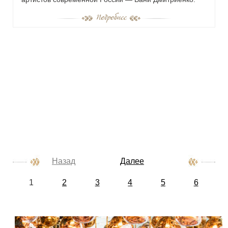
Назад
Далее
1
2
3
4
5
6