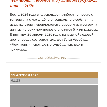
апреля 2026
Весна 2026 года в Краснодаре начнётся не просто с
концерта, а с масштабного театрального события на
льду, где спорт переплетается с высоким искусством, а
личные истории чемпионов становятся близки каждому.
В пятницу, 25 апреля 2026 года, на главной ледовой
арене города состоится гала-шоу Ильи Авербуха
«Чемпионы» - спектакль о судьбах, чувствах и
триумфах.
15 АПРЕЛЯ 2026
01:23