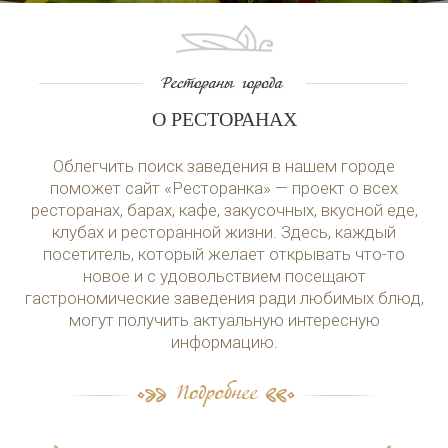
О РЕСТОРАНАХ
Облегчить поиск заведения в нашем городе
поможет сайт «Ресторанка» — проект о всех
ресторанах, барах, кафе, закусочных, вкусной еде,
клубах и ресторанной жизни. Здесь, каждый
посетитель, который желает открывать что-то
новое и с удовольствием посещают
гастрономические заведения ради любимых блюд,
могут получить актуальную интересную
информацию.