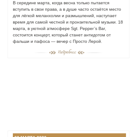
В середине марта, когда весна только пытается
вступить в свои права, а в душе часто остаётся место
для лёгкой меланхолии и размышлений, наступает
время для самой честной и пронзительной музыки. 18
марта, в уютной атмосфере Sgt. Pepper’s Bar,
состоится концерт, который станет антидотом от
фальши и пафоса — вечер с Просто Лерой.