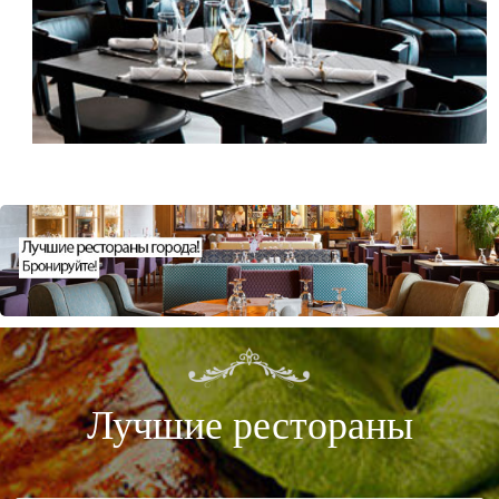
Лучшие рестораны