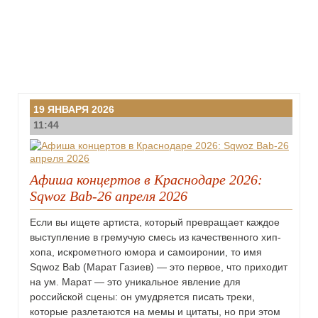
19 ЯНВАРЯ 2026
11:44
Афиша концертов в Краснодаре 2026:
Sqwoz Bab-26 апреля 2026
Если вы ищете артиста, который превращает каждое
выступление в гремучую смесь из качественного хип-
хопа, искрометного юмора и самоиронии, то имя
Sqwoz Bab (Марат Газиев) — это первое, что приходит
на ум. Марат — это уникальное явление для
российской сцены: он умудряется писать треки,
которые разлетаются на мемы и цитаты, но при этом