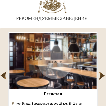
РЕКОМЕНДУЕМЫЕ ЗАВЕДЕНИЯ
Регистан
пос. Битца, Варшавское шоссе 21 км, 23, 2 этаж