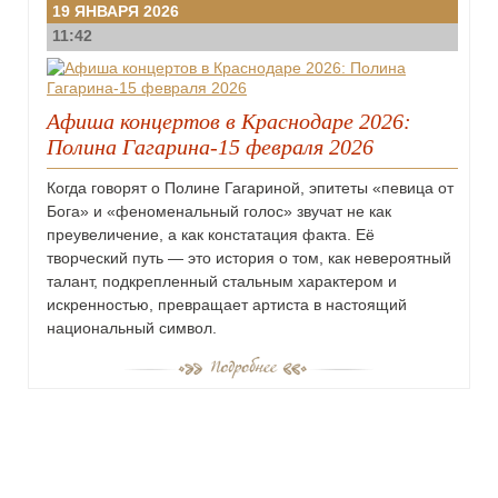
19 ЯНВАРЯ 2026
11:42
Афиша концертов в Краснодаре 2026:
Полина Гагарина-15 февраля 2026
Когда говорят о Полине Гагариной, эпитеты «певица от
Бога» и «феноменальный голос» звучат не как
преувеличение, а как констатация факта. Её
творческий путь — это история о том, как невероятный
талант, подкрепленный стальным характером и
искренностью, превращает артиста в настоящий
национальный символ.