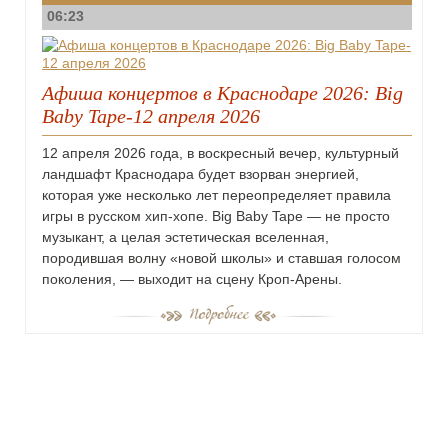
06:23
Афиша концертов в Краснодаре 2026: Big
Baby Tape-12 апреля 2026
12 апреля 2026 года, в воскресный вечер, культурный
ландшафт Краснодара будет взорван энергией,
которая уже несколько лет переопределяет правила
игры в русском хип-хопе. Big Baby Tape — не просто
музыкант, а целая эстетическая вселенная,
породившая волну «новой школы» и ставшая голосом
поколения, — выходит на сцену Кроп-Арены.