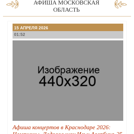
АФИША МОСКОВСКАЯ
ОБЛАСТЬ
15 АПРЕЛЯ 2026
01:52
Афиша концертов в Краснодаре 2026:
Чемпионы. Ледовое шоу Ильи Авербуха-25