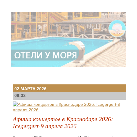
02 МАРТА 2026
06:32
Афиша концертов в Краснодаре 2026:
Icegergert-9 апреля 2026