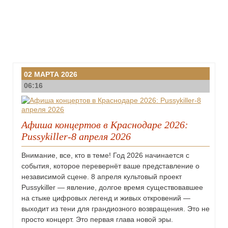
02 МАРТА 2026
06:16
Афиша концертов в Краснодаре 2026:
Pussykiller-8 апреля 2026
Внимание, все, кто в теме! Год 2026 начинается с
события, которое перевернёт ваше представление о
независимой сцене. 8 апреля культовый проект
Pussykiller — явление, долгое время существовавшее
на стыке цифровых легенд и живых откровений —
выходит из тени для грандиозного возвращения. Это не
просто концерт. Это первая глава новой эры.