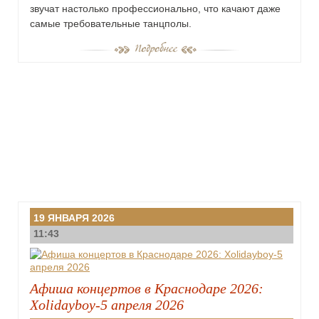
звучат настолько профессионально, что качают даже
самые требовательные танцполы.
19 ЯНВАРЯ 2026
11:43
Афиша концертов в Краснодаре 2026:
Xolidayboy-5 апреля 2026