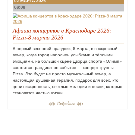
02 МАРТА 2026
06:08
Афиша концертов в Краснодаре 2026:
Pizza-8 марта 2026
В первый весенний праздник, 8 марта, в воскресный
вечер, когда город наполнен улыбками и тёплыми
эмоциями, на большой сцене Дворца спорта «Олимп»
состоится грандиозное событие — концерт группы
Pizza. Это будет не просто музыкальный вечер, а
настоящая душевная терапия, подарок для всех, кто
ценит искренность, светлые мелодии и песни, которые
становятся частью жизни.