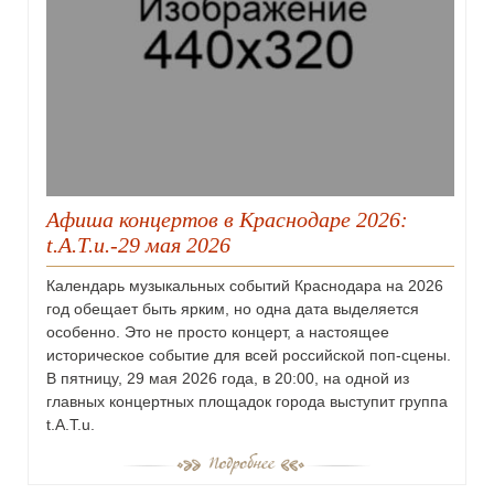
Афиша концертов в Краснодаре 2026:
t.A.T.u.-29 мая 2026
Календарь музыкальных событий Краснодара на 2026
год обещает быть ярким, но одна дата выделяется
особенно. Это не просто концерт, а настоящее
историческое событие для всей российской поп-сцены.
В пятницу, 29 мая 2026 года, в 20:00, на одной из
главных концертных площадок города выступит группа
t.A.T.u.