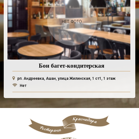
Бон багет-кондитерская
рп. Андреевка, Ашан, улица Жилинская, 1 ст1, 1 этаж
Нет