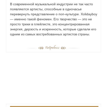
В современной музыкальной индустрии не так часто
появляются артисты, способные в одночасье
перевернуть представление о поп-культуре. Xolidayboy
— именно такой феномен. Его творчество — это не
просто треки в плейлисте, это концентрированная
энергия, дерзость и искренность, которые сделали его
одним из самых востребованных артистов страны.