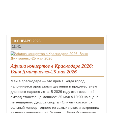
19 ЯНВАРЯ 2026
11:41
Афиша концертов в Краснодаре 2026:
Ваня Дмитриенко-25 мая 2026
Май в Краснодаре — это время, когда город
наполняется ароматами цветения и предчувствием
длинного жаркого лета. В 2026 году этот весенний
аккорд станет еще мощнее: 25 мая в 19:00 на сцене
легендарного Дворца спорта «Олимп» состоится
сольный концерт одного из самых ярких и искренних
артистов современной России — Вани Дмитриенко.