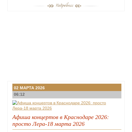
02 МАРТА 2026
06:12
Афиша концертов в Краснодаре 2026:
просто Лера-18 марта 2026