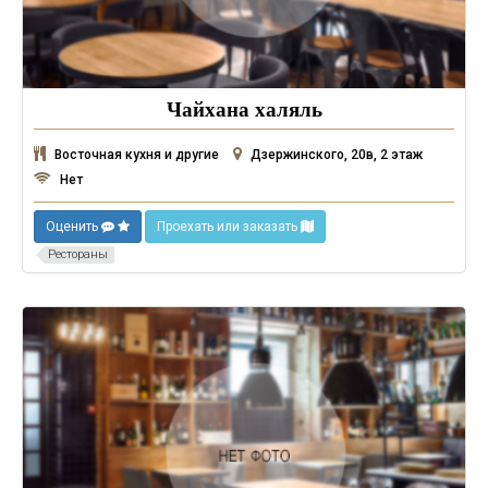
Чайхана халяль
Восточная кухня и другие
Дзержинского, 20в, 2 этаж
Нет
Оценить
Проехать или заказать
Рестораны