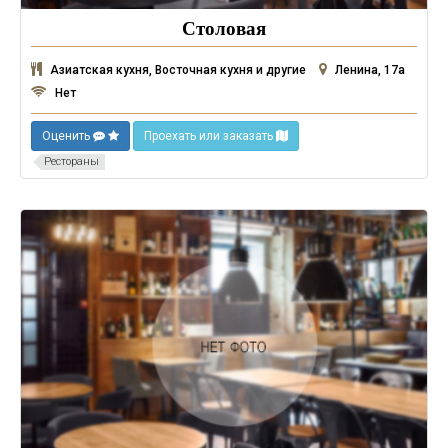
Столовая
Азиатская кухня, Восточная кухня и другие
Ленина, 17а
Нет
Оценить
Проехать или заказать
Рестораны