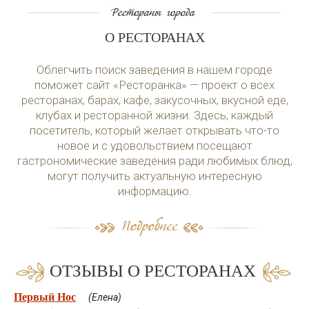
О РЕСТОРАНАХ
Облегчить поиск заведения в нашем городе
поможет сайт «Ресторанка» — проект о всех
ресторанах, барах, кафе, закусочных, вкусной еде,
клубах и ресторанной жизни. Здесь, каждый
посетитель, который желает открывать что-то
новое и с удовольствием посещают
гастрономические заведения ради любимых блюд,
могут получить актуальную интересную
информацию.
ОТЗЫВЫ О РЕСТОРАНАХ
Первый Нос
(Елена)