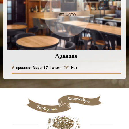
Аркадия
проспект Мира, 17, 1 этаж
Нет