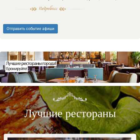
Отправить событие афиши
Лучшие рестораны