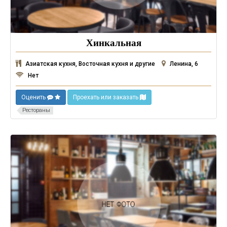
Хинкальная
Азиатская кухня, Восточная кухня и другие
Ленина, 6
Нет
Оценить
Проехать или заказать
Рестораны