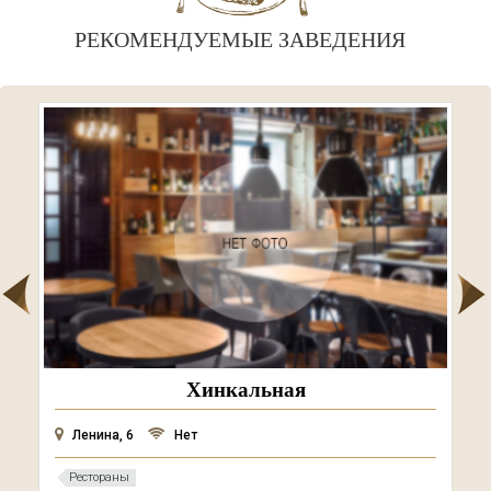
РЕКОМЕНДУЕМЫЕ ЗАВЕДЕНИЯ
Be Happy
Юбилейный проспект, 57
Нет
Кафе