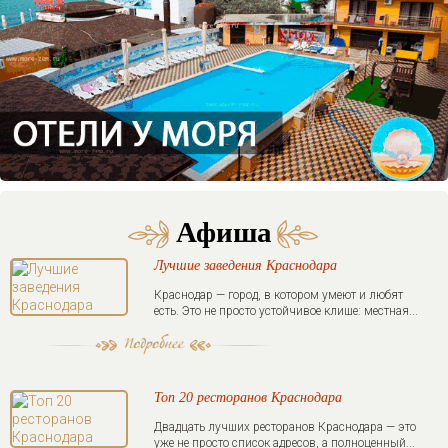
Афиша
Лучшие заведения Краснодара
Краснодар — город, в котором умеют и любят
есть. Это не просто устойчивое клише: местная...
Топ 20 ресторанов Краснодара
Двадцать лучших ресторанов Краснодара — это
уже не просто список адресов, а полноценный...