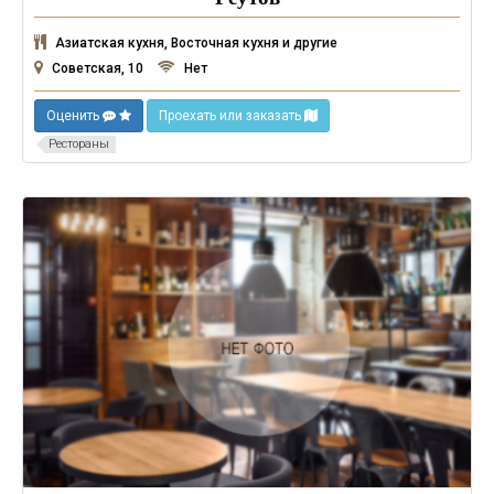
Азиатская кухня, Восточная кухня и другие
Советская, 10
Нет
Оценить
Проехать или заказать
Рестораны