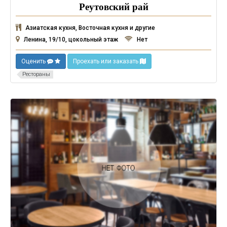
Реутовский рай
Азиатская кухня, Восточная кухня и другие
Ленина, 19/10, цокольный этаж
Нет
Оценить
Проехать или заказать
Рестораны