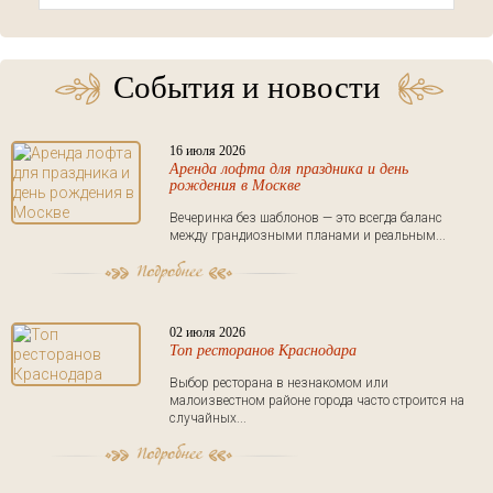
События и новости
16 июля 2026
Аренда лофта для праздника и день
рождения в Москве
Вечеринка без шаблонов — это всегда баланс
между грандиозными планами и реальным...
02 июля 2026
Топ ресторанов Краснодара
Выбор ресторана в незнакомом или
малоизвестном районе города часто строится на
случайных...