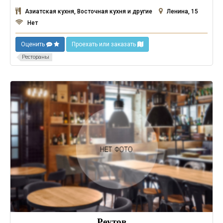
Азиатская кухня, Восточная кухня и другие
Ленина, 15
Нет
Оценить
Проехать или заказать
Рестораны
Реутов