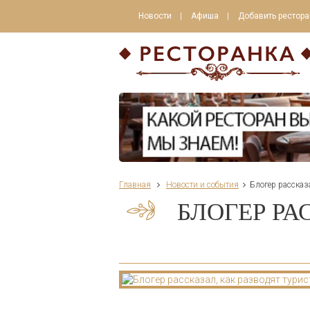
Новости
Афиша
Добавить рестора
Главная
Новости и события
Блогер рассказа
БЛОГЕР РА