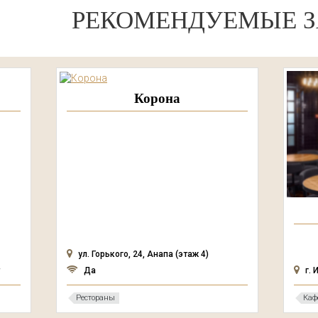
РЕКОМЕНДУЕМЫЕ З
Корона
ул. Горького, 24, Анапа (этаж 4)
Да
г. 
Рестораны
Каф