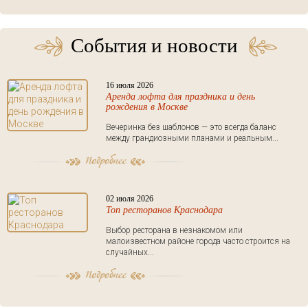
События и новости
16 июля 2026
Аренда лофта для праздника и день
рождения в Москве
Вечеринка без шаблонов — это всегда баланс
между грандиозными планами и реальным...
02 июля 2026
Топ ресторанов Краснодара
Выбор ресторана в незнакомом или
малоизвестном районе города часто строится на
случайных...