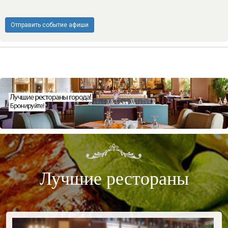
Отправить событие афиши
Лучшие рестораны