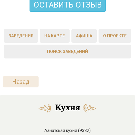
ОСТАВИТЬ ОТЗЫВ
ЗАВЕДЕНИЯ
НА КАРТЕ
АФИША
О ПРОЕКТЕ
ПОИСК ЗАВЕДЕНИЙ
Назад
Кухня
Азиатская кухня (9382)