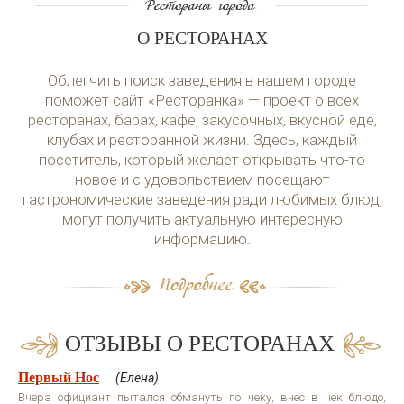
О РЕСТОРАНАХ
Облегчить поиск заведения в нашем городе
поможет сайт «Ресторанка» — проект о всех
ресторанах, барах, кафе, закусочных, вкусной еде,
клубах и ресторанной жизни. Здесь, каждый
посетитель, который желает открывать что-то
новое и с удовольствием посещают
гастрономические заведения ради любимых блюд,
могут получить актуальную интересную
информацию.
ОТЗЫВЫ О РЕСТОРАНАХ
Первый Нос
(Елена)
Вчера официант пытался обмануть по чеку, внес в чек блюдо,