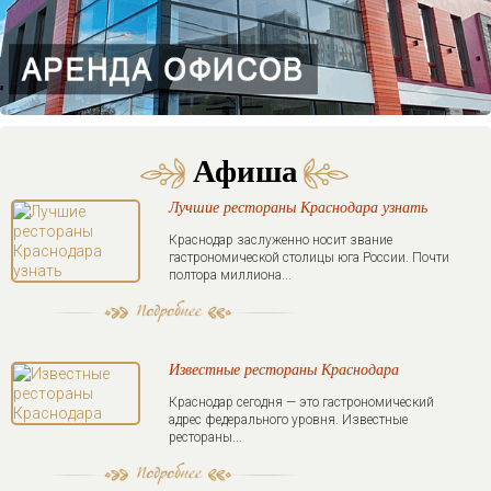
Афиша
Лучшие рестораны Краснодара узнать
Краснодар заслуженно носит звание
гастрономической столицы юга России. Почти
полтора миллиона...
Известные рестораны Краснодара
Краснодар сегодня — это гастрономический
адрес федерального уровня. Известные
рестораны...