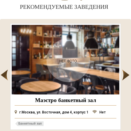
РЕКОМЕНДУЕМЫЕ ЗАВЕДЕНИЯ
Маэстро банкетный зал
г.Москва, ул. Восточная, дом 4, корпус 1
Нет
Банкетный зал