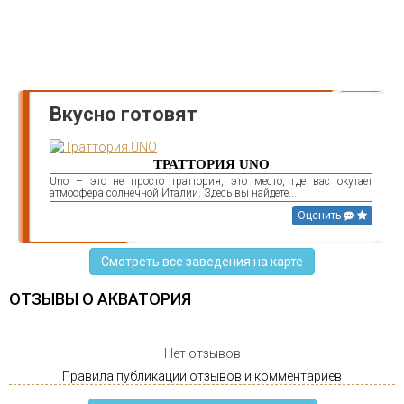
Вкусно готовят
ТРАТТОРИЯ UNO
Uno – это не просто траттория, это место, где вас окутает
атмосфера солнечной Италии. Здесь вы найдете...
Оценить
Смотреть все заведения на карте
ОТЗЫВЫ О АКВАТОРИЯ
Нет отзывов
Правила публикации отзывов и комментариев