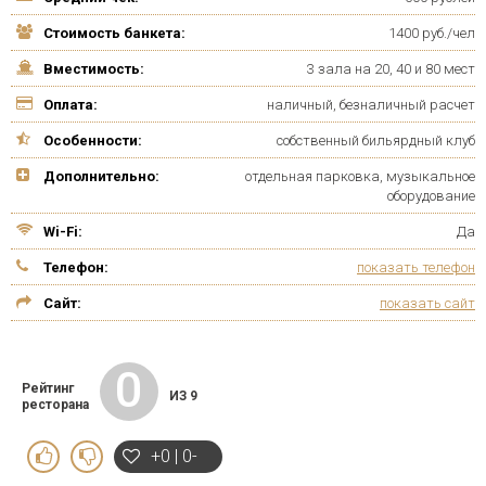
Стоимость банкета:
1400 руб./чел
Вместимость:
3 зала на 20, 40 и 80 мест
Оплата:
наличный, безналичный расчет
Особенности:
собственный бильярдный клуб
Дополнительно:
отдельная парковка, музыкальное
оборудование
Wi-Fi:
Да
Телефон:
показать телефон
Сайт:
показать сайт
0
Рейтинг
ИЗ 9
ресторана
+0 | 0-