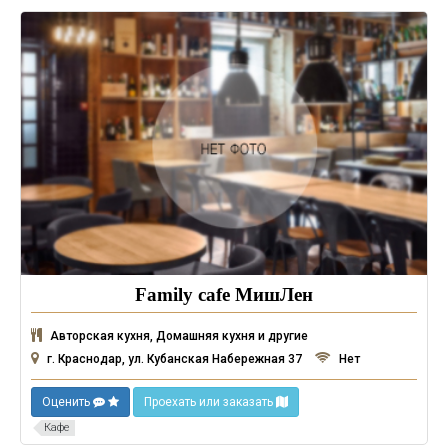
Family cafe МишЛен
Авторская кухня, Домашняя кухня и другие
г. Краснодар, ул. Кубанская Набережная 37
Нет
Оценить
Проехать или заказать
Кафе