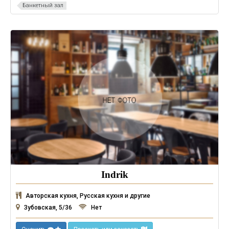
Банкетный зал
Indrik
Авторская кухня, Русская кухня и другие
Зубовская, 5/36
Нет