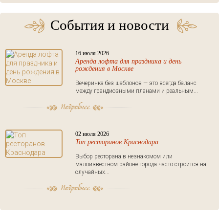
События и новости
16 июля 2026
Аренда лофта для праздника и день
рождения в Москве
Вечеринка без шаблонов — это всегда баланс
между грандиозными планами и реальным...
02 июля 2026
Топ ресторанов Краснодара
Выбор ресторана в незнакомом или
малоизвестном районе города часто строится на
случайных...