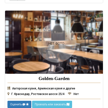
Golden-Garden
Авторская кухня, Армянская кухня и другие
Г. Краснодар, Ростовское шоссе 25/4
Нет
Оценить
Проехать или заказать