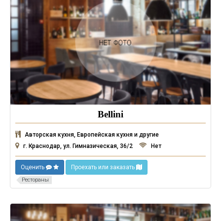
Bellini
Авторская кухня, Европейская кухня и другие
г. Краснодар, ул. Гимназическая, 36/2
Нет
Оценить
Проехать или заказать
Рестораны