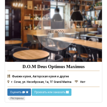
D.O.M Deus Optimus Maximus
Фьюжн кухня, Авторская кухня и другие
г. Сочи, ул. Несебрская, 1а, ТГ Grand Marina
Нет
Оценить
Проехать или заказать
Рестораны