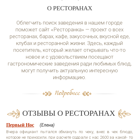
О РЕСТОРАНАХ
Облегчить поиск заведения в нашем городе
поможет сайт «Ресторанка» — проект о всех
ресторанах, барах, кафе, закусочных, вкусной еде,
клубах и ресторанной жизни. Здесь, каждый
посетитель, который желает открывать что-то
новое и с удовольствием посещают
гастрономические заведения ради любимых блюд,
могут получить актуальную интересную
информацию.
ОТЗЫВЫ О РЕСТОРАНАХ
Первый Нос
(Елена)
Вчера официант пытался обмануть по чеку, внес в чек блюдо,
которое не приносили, при расчете содрали с нас 2600 за какой- то