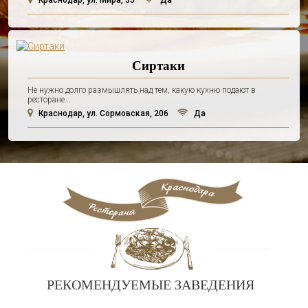
Краснодар, ул. Мира, 35
Да
Сиртаки
Не нужно долго размышлять над тем, какую кухню подают в
ресторане...
Краснодар, ул. Сормовская, 206
Да
РЕКОМЕНДУЕМЫЕ ЗАВЕДЕНИЯ