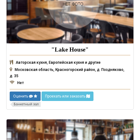
"Lake House"
Авторская кухня, Европейская кухня и другие
Московская область, Красногорский район, д. Поздняково,
д. 35
Нет
Оценить
Проехать или заказать
Банкетный зал