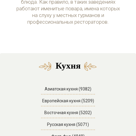
блюда. Как правило, в таких заведениях
работают именитые повара, имена которых
на слуху у местных гурманов и
профессиональных рестораторов.
Кухня
Азиатская кухня (9382)
Европейская кухня (5209)
Восточная кухня (5202)
Русская кухня (5071)