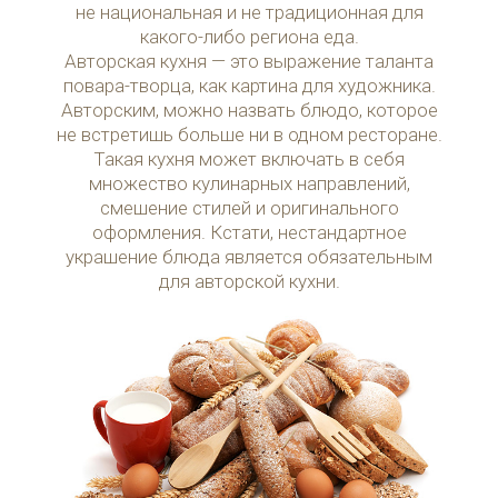
не национальная и не традиционная для
какого-либо региона еда.
Авторская кухня — это выражение таланта
повара-творца, как картина для художника.
Авторским, можно назвать блюдо, которое
не встретишь больше ни в одном ресторане.
Такая кухня может включать в себя
множество кулинарных направлений,
смешение стилей и оригинального
оформления. Кстати, нестандартное
украшение блюда является обязательным
для авторской кухни.