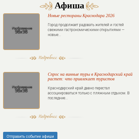
Афиша
Новые рестораны Краснодара 2026
Город продолжает радовать жителей и гостей
свежими гастрономическими открытиями —
новые...
Спрос на винные туры в Краснодарский край
растет: что привлекает туристов
Краснодарский край давно перестал
ассоциироваться только с пляжным отдыхом. В
последние...
Отправить событие афиши