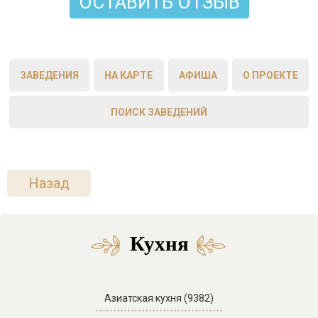
ОСТАВИТЬ ОТЗЫВ
ЗАВЕДЕНИЯ
НА КАРТЕ
АФИША
О ПРОЕКТЕ
ПОИСК ЗАВЕДЕНИЙ
Назад
Кухня
Азиатская кухня (9382)