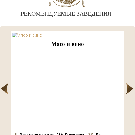
РЕКОМЕНДУЕМЫЕ ЗАВЕДЕНИЯ
Мясо и вино