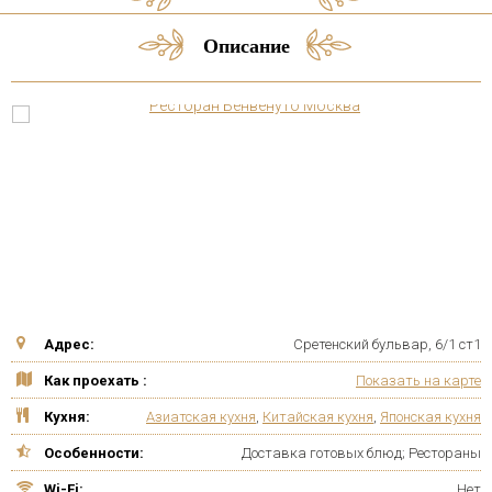
Описание
Адрес:
Сретенский бульвар, 6/1 ст1
Как проехать :
Показать на карте
Кухня:
Азиатская кухня
,
Китайская кухня
,
Японская кухня
Особенности:
Доставка готовых блюд; Рестораны
Wi-Fi:
Нет