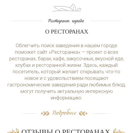
О РЕСТОРАНАХ
Облегчить поиск заведения в нашем городе
поможет сайт «Ресторанка» — проект о всех
ресторанах, барах, кафе, закусочных, вкусной еде,
клубах и ресторанной жизни. Здесь, каждый
посетитель, который желает открывать что-то
новое и с удовольствием посещают
гастрономические заведения ради любимых блюд,
могут получить актуальную интересную
информацию.
ОТЗЫВЫ О РЕСТОРАНАХ