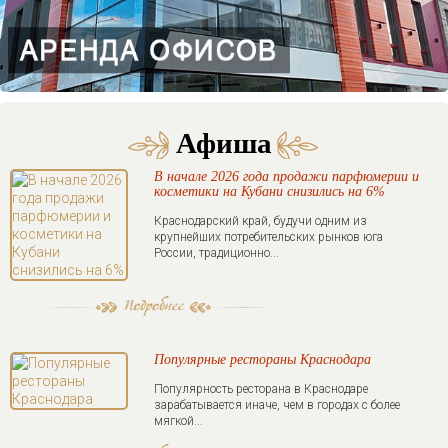
Афиша
В начале 2026 года продажи парфюмерии и
косметики на Кубани снизились на 6%
Краснодарский край, будучи одним из
крупнейших потребительских рынков юга
России, традиционно...
Популярные рестораны Краснодара
Популярность ресторана в Краснодаре
зарабатывается иначе, чем в городах с более
мягкой...