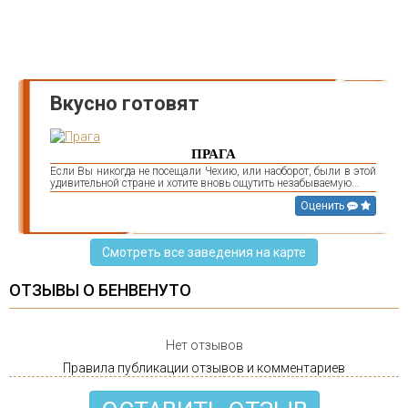
Вкусно готовят
ПРАГА
Если Вы никогда не посещали Чехию, или наоборот, были в этой
удивительной стране и хотите вновь ощутить незабываемую...
Оценить
Смотреть все заведения на карте
ОТЗЫВЫ О БЕНВЕНУТО
Нет отзывов
Правила публикации отзывов и комментариев