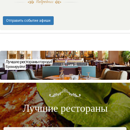
Отправить событие афиши
Лучшие рестораны