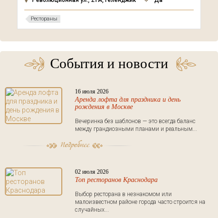
Революционная ул., 21А, Геленджик
Да
Рестораны
События и новости
16 июля 2026
Аренда лофта для праздника и день
рождения в Москве
Вечеринка без шаблонов — это всегда баланс
между грандиозными планами и реальным...
02 июля 2026
Топ ресторанов Краснодара
Выбор ресторана в незнакомом или
малоизвестном районе города часто строится на
случайных...