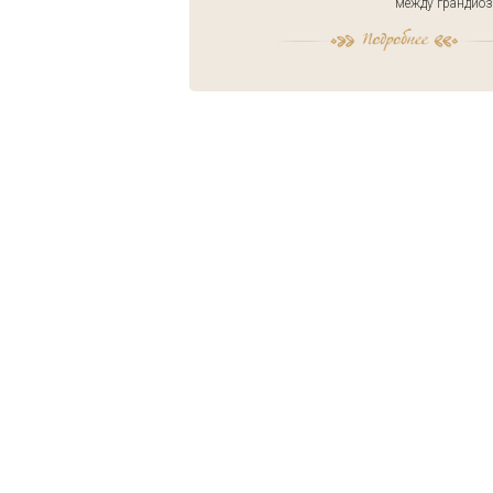
между грандиоз