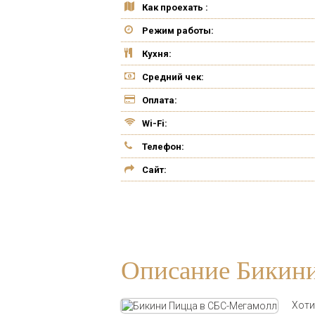
Как проехать :
Режим работы:
Кухня:
Средний чек:
Оплата:
Wi-Fi:
Телефон:
Сайт:
Описание Бикин
Хоти