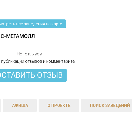
мотреть все заведения на карте
БС-МЕГАМОЛЛ
Нет отзывов
 публикации отзывов и комментариев
ОСТАВИТЬ ОТЗЫВ
АФИША
О ПРОЕКТЕ
ПОИСК ЗАВЕДЕНИЙ