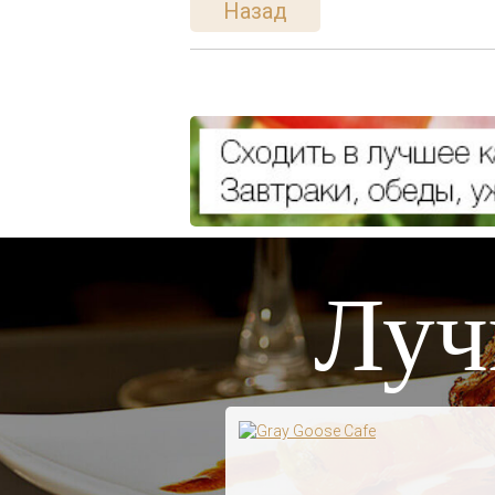
Назад
Луч