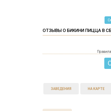
С
ОТЗЫВЫ О БИКИНИ ПИЦЦА В С
Правила
ЗАВЕДЕНИЯ
НА КАРТЕ