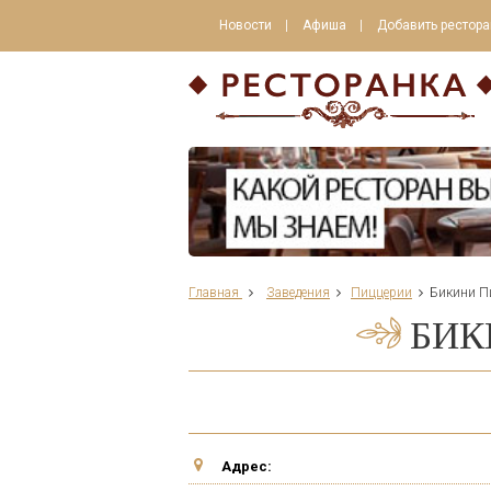
Новости
Афиша
Добавить рестора
Главная
Заведения
Пиццерии
Бикини П
БИК
Адрес: