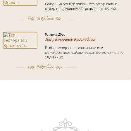
Вечеринка без шаблонов — это всегда баланс
между грандиозными планами и реальным...
02 июля 2026
Топ ресторанов Краснодара
Выбор ресторана в незнакомом или
малоизвестном районе города часто строится на
случайных...