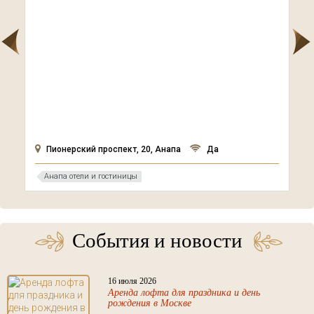
Пионерский проспект, 20, Анапа
Да
Анапа отели и гостиницы
События и новости
16 июля 2026
Аренда лофта для праздника и день
рождения в Москве