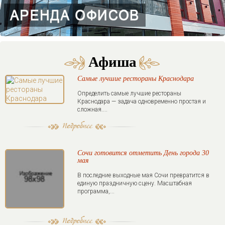
Афиша
Самые лучшие рестораны Краснодара
Определить самые лучшие рестораны
Краснодара — задача одновременно простая и
сложная....
Сочи готовится отметить День города 30
мая
В последние выходные мая Сочи превратится в
единую праздничную сцену. Масштабная
программа,...