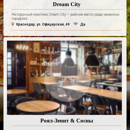
Dream City
Ресторанный комплекс Dream City — райское место среди каменных
городских...
Краснодар, ул. Офицерская, 49
Да
Роял-Зенит & Сосны