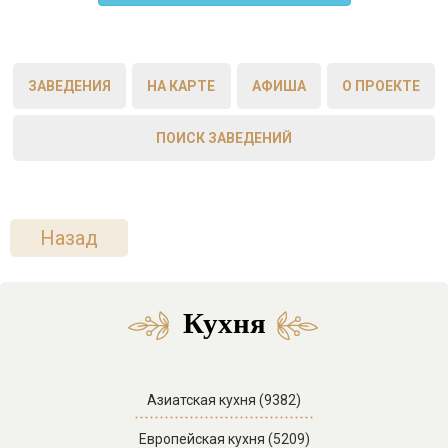
ЗАВЕДЕНИЯ
НА КАРТЕ
АФИША
О ПРОЕКТЕ
ПОИСК ЗАВЕДЕНИЙ
Назад
Кухня
Азиатская кухня (9382)
Европейская кухня (5209)