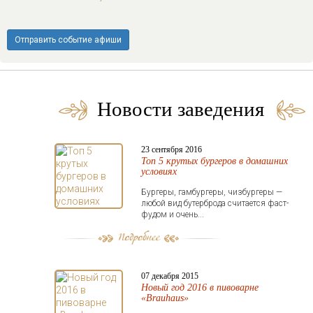
Отправить событие афиши
Новости заведения
23 сентября 2016
Топ 5 крутых бургеров в домашних
условиях
Бургеры, гамбургеры, чизбургеры —
любой вид бутерброда считается фаст-
фудом и очень...
07 декабря 2015
Новый год 2016 в пивоварне
«Brauhaus»