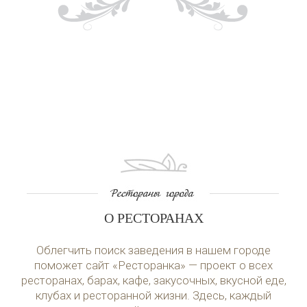
О РЕСТОРАНАХ
Облегчить поиск заведения в нашем городе
поможет сайт «Ресторанка» — проект о всех
ресторанах, барах, кафе, закусочных, вкусной еде,
клубах и ресторанной жизни. Здесь, каждый