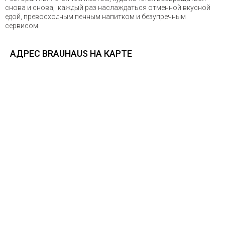
снова и снова, каждый раз наслаждаться отменной вкусной
едой, превосходным пенным напитком и безупречным
сервисом.
АДРЕС BRAUHAUS НА КАРТЕ