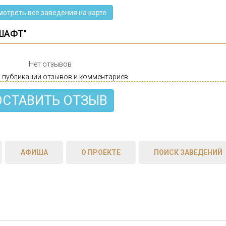
мотреть все заведения на карте
ШАФТ"
Нет отзывов
 публикации отзывов и комментариев
ОСТАВИТЬ ОТЗЫВ
АФИША
О ПРОЕКТЕ
ПОИСК ЗАВЕДЕНИЙ