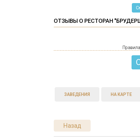
С
ОТЗЫВЫ О РЕСТОРАН "БРУДЕР
Правила
ЗАВЕДЕНИЯ
НА КАРТЕ
Назад