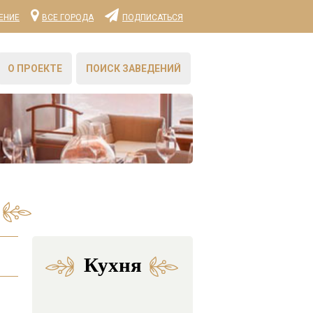
ЕНИЕ
ВСЕ ГОРОДА
ПОДПИСАТЬСЯ
О ПРОЕКТЕ
ПОИСК ЗАВЕДЕНИЙ
Кухня