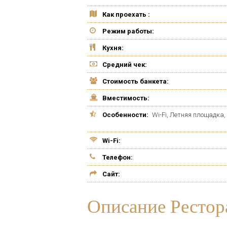
Как проехать :
Режим работы:
Кухня:
Средний чек:
Стоимость банкета:
Вместимость:
Особенности:
Wi-Fi, Летняя площадка
Wi-Fi:
Телефон:
Сайт:
Описание Рестор