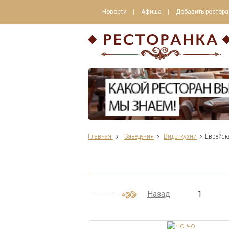
Новости
Афиша
Добавить рестора
Главная
Заведения
Виды кухни
Еврейск
Назад
1