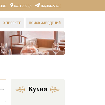
ЕНИЕ
ВСЕ ГОРОДА
ПОДПИСАТЬСЯ
О ПРОЕКТЕ
ПОИСК ЗАВЕДЕНИЙ
Кухня