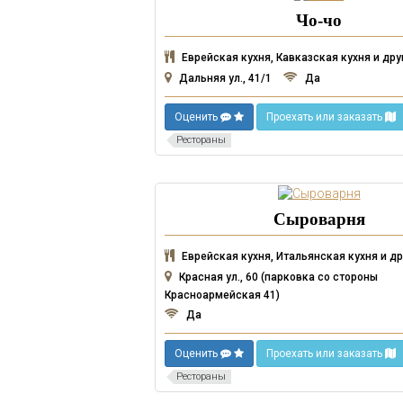
Чо-чо
Еврейская кухня, Кавказская кухня и дру
Дальняя ул., 41/1
Да
Оценить
Проехать или заказать
Рестораны
Сыроварня
Еврейская кухня, Итальянская кухня и др
Красная ул., 60 (парковка со стороны
Красноармейская 41)
Да
Оценить
Проехать или заказать
Рестораны