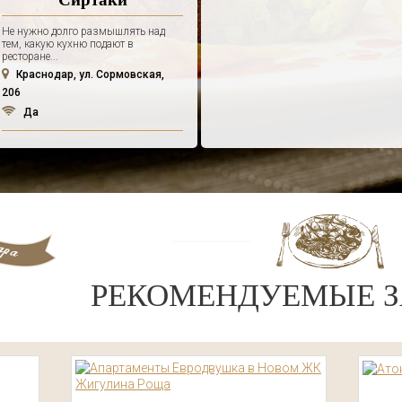
Не нужно долго размышлять над
тем, какую кухню подают в
ресторане...
Краснодар, ул. Сормовская,
206
Да
РЕКОМЕНДУЕМЫЕ З