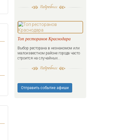
Топ ресторанов Краснодара
Выбор ресторана в незнакомом или
малоизвестном районе города часто
строится на случайных...
Отправить событие афиши