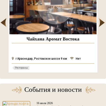
Чайхана Аромат Востока
г.Краснодар, Ростовское шоссе 9 км
Нет
Рестораны
События и новости
16 июля 2026