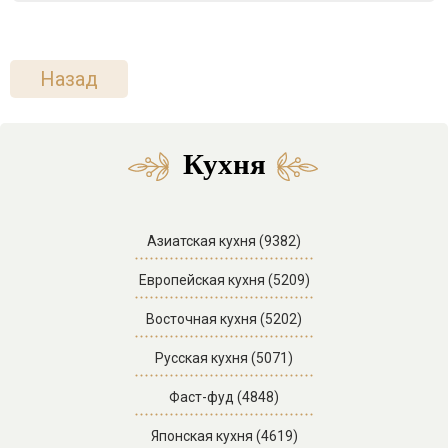
Назад
Кухня
Азиатская кухня (9382)
Европейская кухня (5209)
Восточная кухня (5202)
Русская кухня (5071)
Фаст-фуд (4848)
Японская кухня (4619)