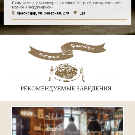
В самом сердце Краснодара, на улице Северной, находится самое
модное и неординарное и...
Краснодар, ул. Северная, 279
Да
РЕКОМЕНДУЕМЫЕ ЗАВЕДЕНИЯ