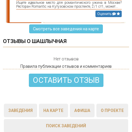
Ищете идеальное место для романтического ужина в Москве?
Ресторан Romantic на Кутузовском проспекте, 2/1 ст1, может...
Оценить
Смотреть все заведения на карте
ОТЗЫВЫ О ШАШЛЫЧНАЯ
Нет отзывов
Правила публикации отзывов и комментариев
ОСТАВИТЬ ОТЗЫВ
ЗАВЕДЕНИЯ
НА КАРТЕ
АФИША
О ПРОЕКТЕ
ПОИСК ЗАВЕДЕНИЙ