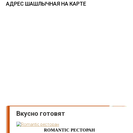
АДРЕС ШАШЛЫЧНАЯ НА КАРТЕ
Вкусно готовят
ROMANTIC РЕСТОРАН