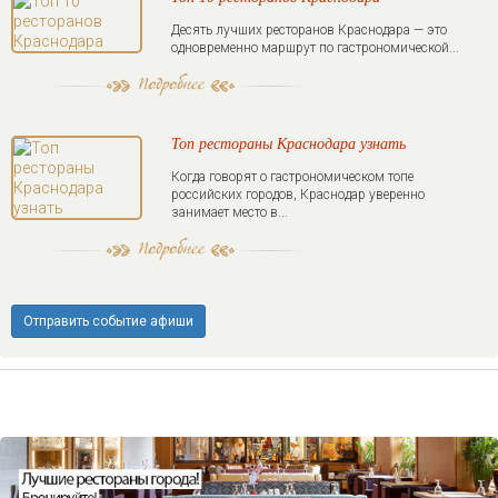
Десять лучших ресторанов Краснодара — это
одновременно маршрут по гастрономической...
Топ рестораны Краснодара узнать
Когда говорят о гастрономическом топе
российских городов, Краснодар уверенно
занимает место в...
Отправить событие афиши