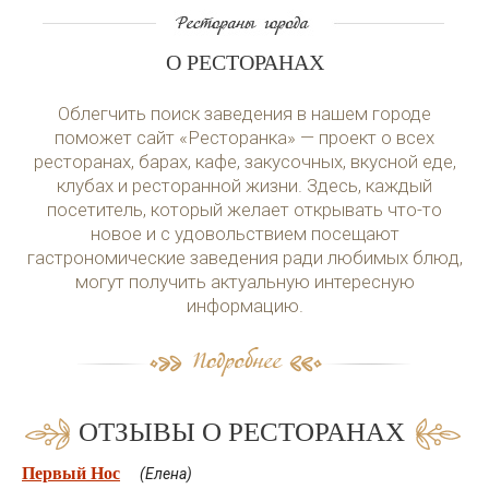
О РЕСТОРАНАХ
Облегчить поиск заведения в нашем городе
поможет сайт «Ресторанка» — проект о всех
ресторанах, барах, кафе, закусочных, вкусной еде,
клубах и ресторанной жизни. Здесь, каждый
посетитель, который желает открывать что-то
новое и с удовольствием посещают
гастрономические заведения ради любимых блюд,
могут получить актуальную интересную
информацию.
ОТЗЫВЫ О РЕСТОРАНАХ
Первый Нос
(Елена)