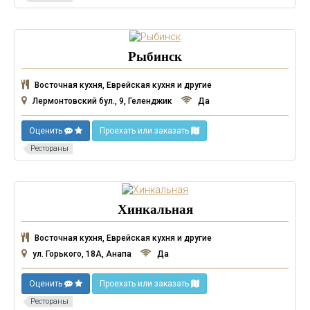
Рыбинск
Восточная кухня, Еврейская кухня и другие
Лермонтовский бул., 9, Геленджик
Да
Оценить
Проехать или заказать
Рестораны
Хинкальная
Восточная кухня, Еврейская кухня и другие
ул. Горького, 18А, Анапа
Да
Оценить
Проехать или заказать
Рестораны