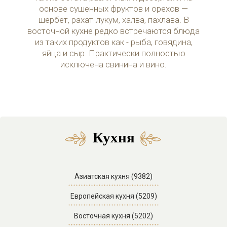
основе сушенных фруктов и орехов —
шербет, рахат-лукум, халва, пахлава. В
восточной кухне редко встречаются блюда
из таких продуктов как - рыба, говядина,
яйца и сыр. Практически полностью
исключена свинина и вино.
Кухня
Азиатская кухня (9382)
Европейская кухня (5209)
Восточная кухня (5202)