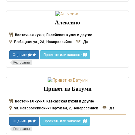
Алексино
Восточная кухня, Еврейская кухня и другие
Рыбацкая ул., 2А, Новороссийск
Да
Оценить
Проехать или заказать
Рестораны
Привет из Батуми
Восточная кухня, Кавказская кухня и другие
ул. Новороссийских Партизан, 2, Новороссийск
Да
Оценить
Проехать или заказать
Рестораны