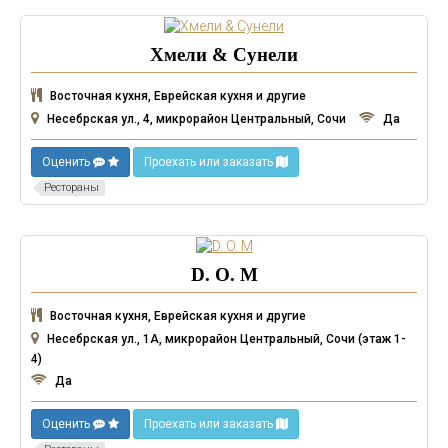
Хмели & Сунели
Восточная кухня, Еврейская кухня и другие
Несебрская ул., 4, микрорайон Центральный, Сочи
Да
Оценить
Проехать или заказать
Рестораны
D. O. M
Восточная кухня, Еврейская кухня и другие
Несебрская ул., 1А, микрорайон Центральный, Сочи (этаж 1-
4)
Да
Оценить
Проехать или заказать