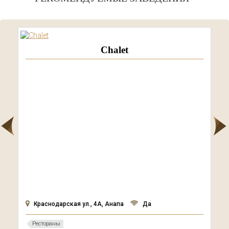
Chalet
Краснодарская ул., 4А, Анапа
Да
Рестораны