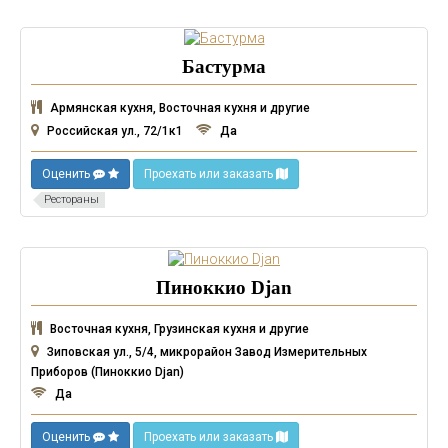
Бастурма
Армянская кухня, Восточная кухня и другие
Российская ул., 72/1к1
Да
Оценить
Проехать или заказать
Рестораны
Пиноккио Djan
Восточная кухня, Грузинская кухня и другие
Зиповская ул., 5/4, микрорайон Завод Измерительных
Приборов (Пиноккио Djan)
Да
Оценить
Проехать или заказать