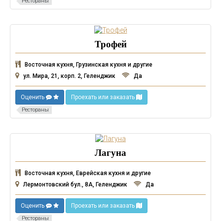
Рестораны
Трофей
Восточная кухня, Грузинская кухня и другие
ул. Мира, 21, корп. 2, Геленджик
Да
Оценить
Проехать или заказать
Рестораны
Лагуна
Восточная кухня, Еврейская кухня и другие
Лермонтовский бул., 8А, Геленджик
Да
Оценить
Проехать или заказать
Рестораны