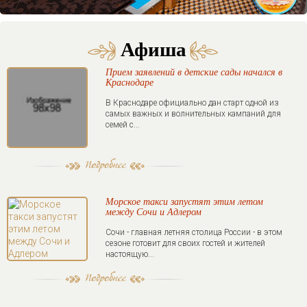
Афиша
Прием заявлений в детские сады начался в
Краснодаре
В Краснодаре официально дан старт одной из
самых важных и волнительных кампаний для
семей с...
Морское такси запустят этим летом
между Сочи и Адлером
Сочи - главная летняя столица России - в этом
сезоне готовит для своих гостей и жителей
настоящую...