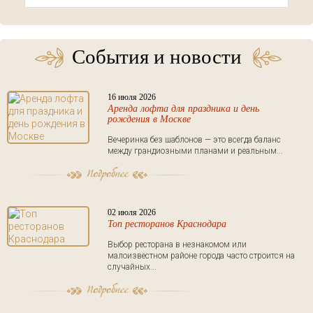
События и новости
16 июля 2026
Аренда лофта для праздника и день
рождения в Москве
Вечеринка без шаблонов — это всегда баланс
между грандиозными планами и реальным...
02 июля 2026
Топ ресторанов Краснодара
Выбор ресторана в незнакомом или
малоизвестном районе города часто строится на
случайных...