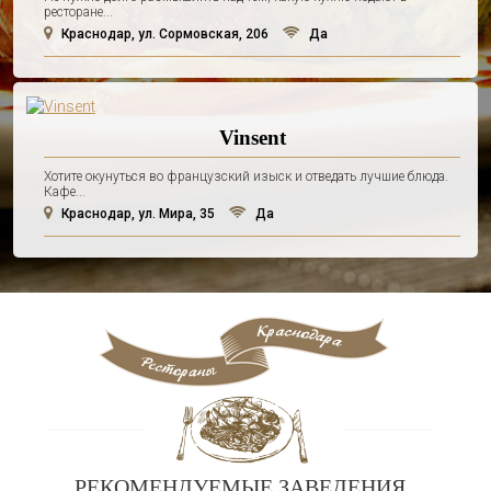
ресторане...
Краснодар, ул. Сормовская, 206
Да
Vinsent
Хотите окунуться во французский изыск и отведать лучшие блюда.
Кафе...
Краснодар, ул. Мира, 35
Да
РЕКОМЕНДУЕМЫЕ ЗАВЕДЕНИЯ